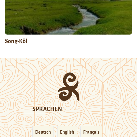
Song-Köl
SPRACHEN
Deutsch
English
Français