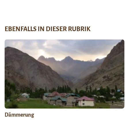
EBENFALLS IN DIESER RUBRIK
Dämmerung