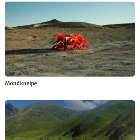
Mondkneipe