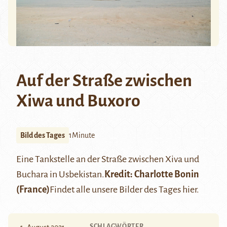
Auf der Straße zwischen
Xiwa und Buxoro
Bild des Tages
1Minute
Eine Tankstelle an der Straße zwischen Xiva und
Buchara in Usbekistan.
Kredit:
Charlotte Bonin
(France)
Findet alle unsere Bilder des Tages
hier
.
SCHLAGWÖRTER