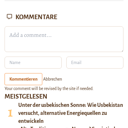
KOMMENTARE
Kommentieren
Abbrechen
Your comment will be revised by the site if needed.
MEISTGELESEN
Unter der usbekischen Sonne: Wie Usbekistan
versucht, alternative Energiequellen zu
entwickeln