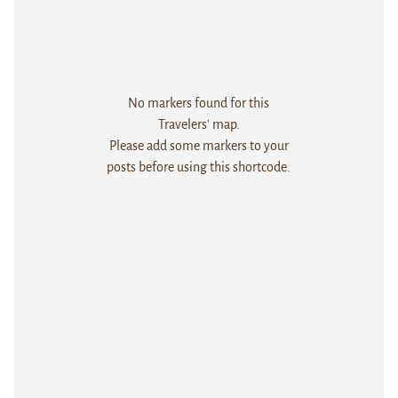
No markers found for this
Travelers' map.
Please add some markers to your
posts before using this shortcode.