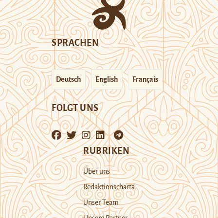
SPRACHEN
Deutsch
English
Français
FOLGT UNS
RUBRIKEN
Über uns
Redaktionscharta
Unser Team