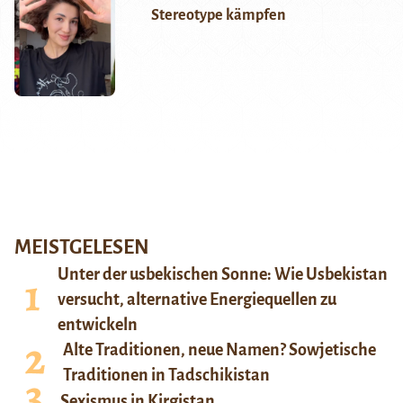
Stereotype kämpfen
MEISTGELESEN
Unter der usbekischen Sonne: Wie Usbekistan
versucht, alternative Energiequellen zu
entwickeln
Alte Traditionen, neue Namen? Sowjetische
Traditionen in Tadschikistan
Sexismus in Kirgistan