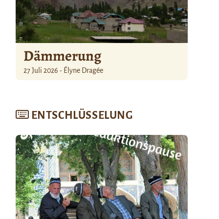
Dämmerung
27 Juli 2026 - Élyne Dragée
ENTSCHLÜSSELUNG