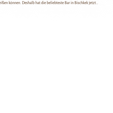
ißen können. Deshalb hat die beliebteste Bar in Bischkek jetzt…