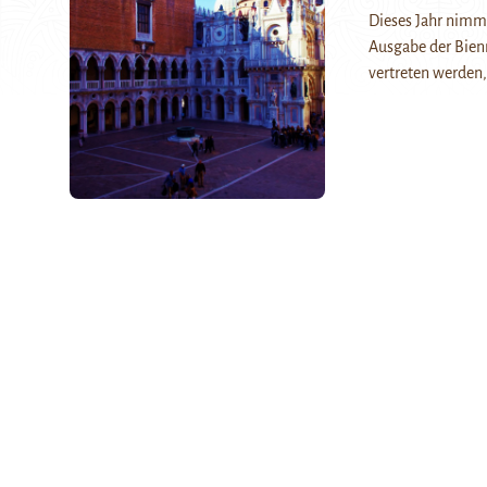
Dieses Jahr nimmt
Ausgabe der Bienn
vertreten werden,