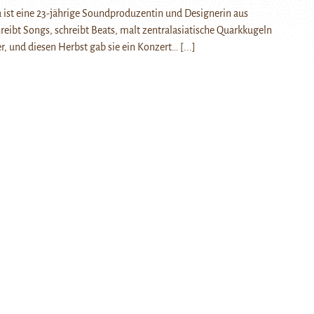
ist eine 23-jährige Soundproduzentin und Designerin aus
hreibt Songs, schreibt Beats, malt zentralasiatische Quarkkugeln
, und diesen Herbst gab sie ein Konzert…
[...]