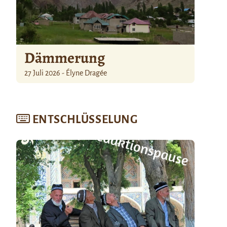
Dämmerung
27 Juli 2026 - Élyne Dragée
ENTSCHLÜSSELUNG