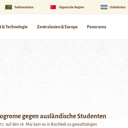
Turkmenistan
Uigurische Region
Usbekistan
 & Technologie
Zentralasien & Europa
Panorama
Pogrome gegen ausländische Studenten
17. auf den 18. Mai kam es in Bischkek zu gewalttätigen