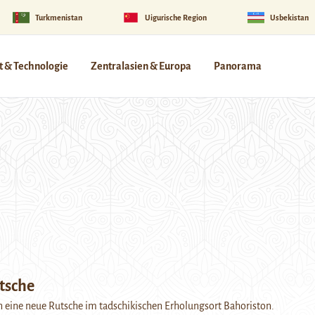
Turkmenistan
Uigurische Region
Usbekistan
 & Technologie
Zentralasien & Europa
Panorama
tsche
 eine neue Rutsche im tadschikischen Erholungsort Bahoriston.