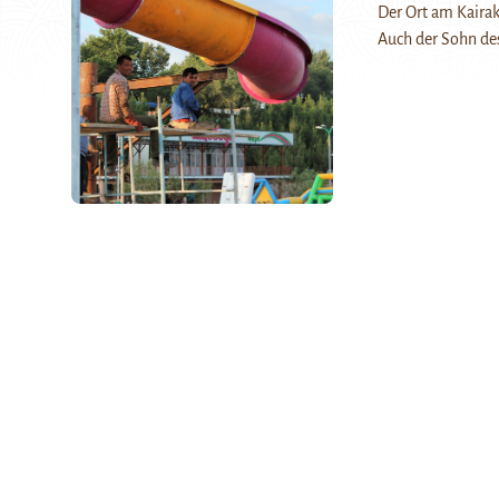
Der Ort am Kaira
Auch der Sohn de