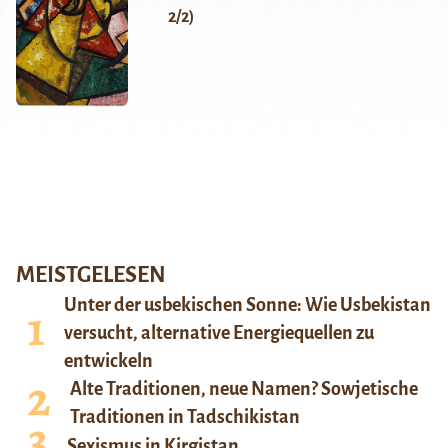
2/2)
MEISTGELESEN
Unter der usbekischen Sonne: Wie Usbekistan
versucht, alternative Energiequellen zu
entwickeln
Alte Traditionen, neue Namen? Sowjetische
Traditionen in Tadschikistan
Sexismus in Kirgistan