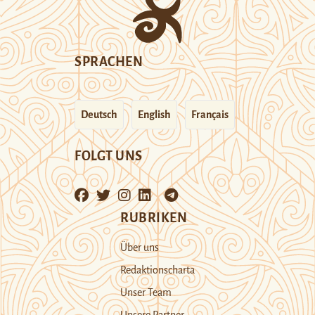
SPRACHEN
Deutsch
English
Français
FOLGT UNS
RUBRIKEN
Über uns
Redaktionscharta
Unser Team