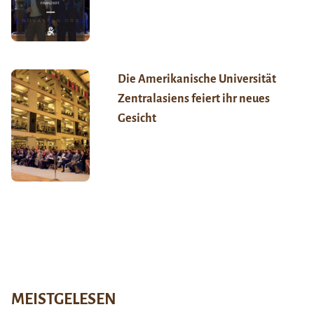
Die Amerikanische Universität
Zentralasiens feiert ihr neues
Gesicht
MEISTGELESEN