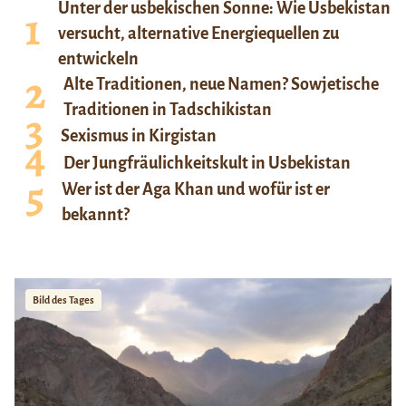
Unter der usbekischen Sonne: Wie Usbekistan
versucht, alternative Energiequellen zu
entwickeln
Alte Traditionen, neue Namen? Sowjetische
Traditionen in Tadschikistan
Sexismus in Kirgistan
Der Jungfräulichkeitskult in Usbekistan
Wer ist der Aga Khan und wofür ist er
bekannt?
Bild des Tages