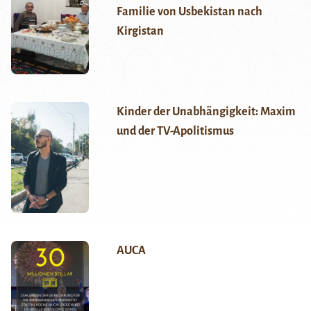
Familie von Usbekistan nach
Kirgistan
Kinder der Unabhängigkeit: Maxim
und der TV-Apolitismus
AUCA