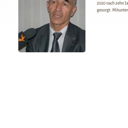
2020 nach zehn Ja
gesorgt. Mitunter