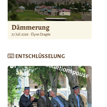
Dämmerung
27 Juli 2026 - Élyne Dragée
ENTSCHLÜSSELUNG