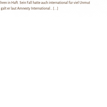
hren in Haft. Sein Fall hatte auch international für viel Unmut
 galt er laut Amnesty International…
[...]