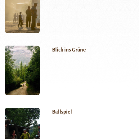
Blick ins Grüne
Ballspiel