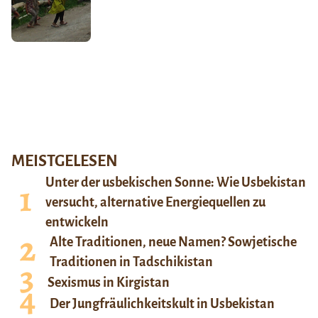
MEISTGELESEN
Unter der usbekischen Sonne: Wie Usbekistan
versucht, alternative Energiequellen zu
entwickeln
Alte Traditionen, neue Namen? Sowjetische
Traditionen in Tadschikistan
Sexismus in Kirgistan
Der Jungfräulichkeitskult in Usbekistan