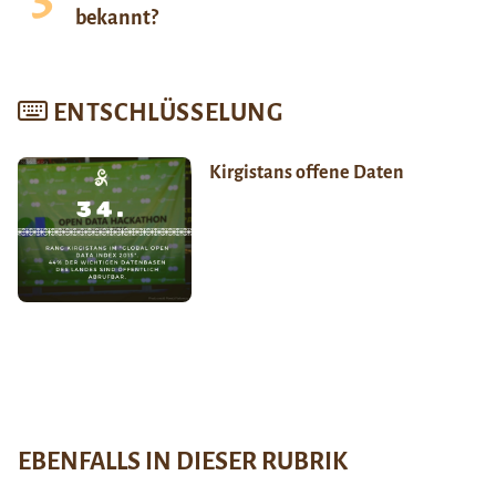
bekannt?
ENTSCHLÜSSELUNG
Kirgistans offene Daten
EBENFALLS IN DIESER RUBRIK