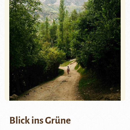
Blick ins Grüne