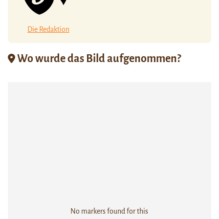
Die Redaktion
Wo wurde das Bild aufgenommen?
No markers found for this