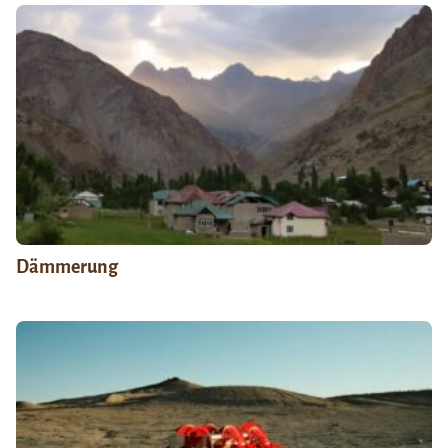
Dämmerung