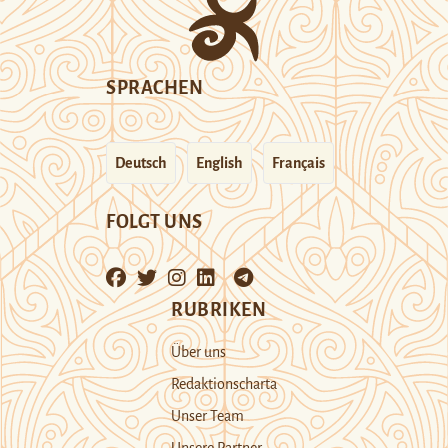
SPRACHEN
Deutsch
English
Français
FOLGT UNS
RUBRIKEN
Über uns
Redaktionscharta
Unser Team