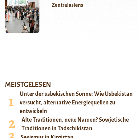
Zentralasiens
MEISTGELESEN
Unter der usbekischen Sonne: Wie Usbekistan
versucht, alternative Energiequellen zu
entwickeln
Alte Traditionen, neue Namen? Sowjetische
Traditionen in Tadschikistan
Sexismus in Kirgistan