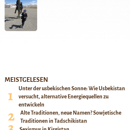
MEISTGELESEN
Unter der usbekischen Sonne: Wie Usbekistan
versucht, alternative Energiequellen zu
entwickeln
Alte Traditionen, neue Namen? Sowjetische
Traditionen in Tadschikistan
Sexismus in Kirgistan