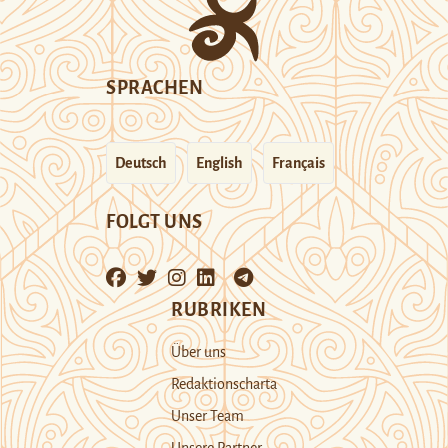
SPRACHEN
Deutsch
English
Français
FOLGT UNS
RUBRIKEN
Über uns
Redaktionscharta
Unser Team