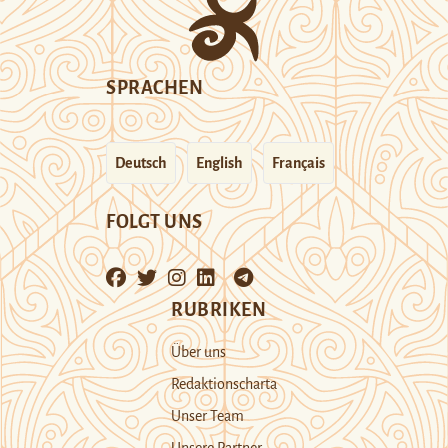
SPRACHEN
Deutsch
English
Français
FOLGT UNS
RUBRIKEN
Über uns
Redaktionscharta
Unser Team