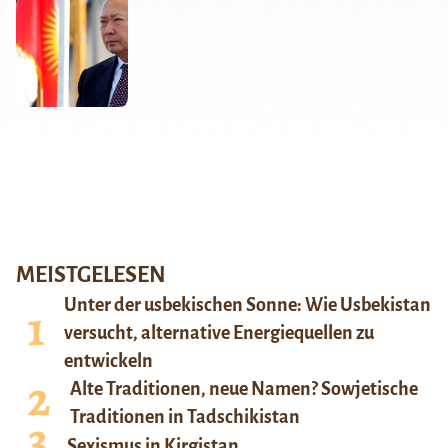
MEISTGELESEN
Unter der usbekischen Sonne: Wie Usbekistan
versucht, alternative Energiequellen zu
entwickeln
Alte Traditionen, neue Namen? Sowjetische
Traditionen in Tadschikistan
Sexismus in Kirgistan