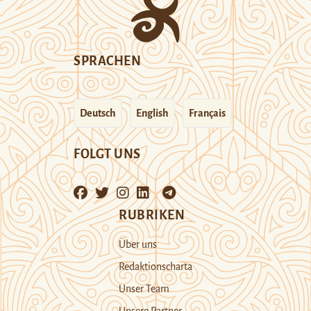
SPRACHEN
Deutsch
English
Français
FOLGT UNS
RUBRIKEN
Über uns
Redaktionscharta
Unser Team