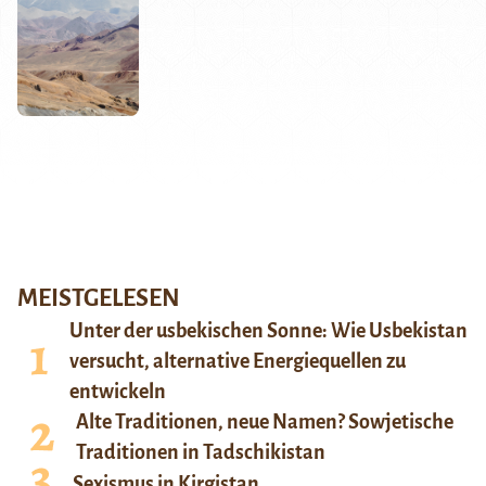
MEISTGELESEN
Unter der usbekischen Sonne: Wie Usbekistan
versucht, alternative Energiequellen zu
entwickeln
Alte Traditionen, neue Namen? Sowjetische
Traditionen in Tadschikistan
Sexismus in Kirgistan