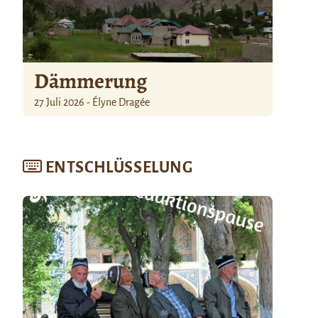
Dämmerung
27 Juli 2026 - Élyne Dragée
ENTSCHLÜSSELUNG