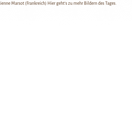
Etienne Marsot (Frankreich) Hier geht’s zu mehr Bildern des Tages.