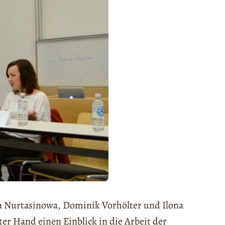
a Nurtasinowa, Dominik Vorhölter und Ilona
er Hand einen Einblick in die Arbeit der