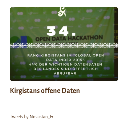
Kirgistans offene Daten
Tweets by Novastan_Fr