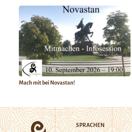
Mach mit bei Novastan!
SPRACHEN