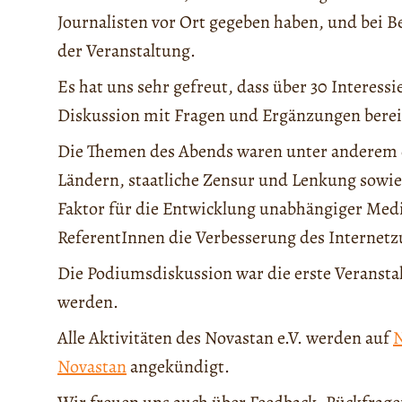
Journalisten vor Ort gegeben haben, und bei 
der Veranstaltung.
Es hat uns sehr gefreut, dass über 30 Interessi
Diskussion mit Fragen und Ergänzungen berei
Die Themen des Abends waren unter anderem d
Ländern, staatliche Zensur und Lenkung sowie 
Faktor für die Entwicklung unabhängiger Medi
ReferentInnen die Verbesserung des Internetz
Die Podiumsdiskussion war die erste Veranstal
werden.
Alle Aktivitäten des Novastan e.V. werden auf
N
Novastan
angekündigt.