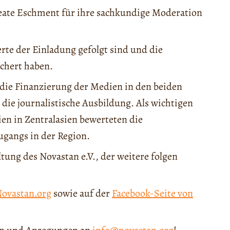
Beate Eschment für ihre sachkundige Moderation
erte der Einladung gefolgt sind und die
chert haben.
ie Finanzierung der Medien in den beiden
die journalistische Ausbildung. Als wichtigen
en in Zentralasien bewerteten die
ugangs in der Region.
tung des Novastan e.V., der weitere folgen
ovastan.org
sowie auf der
Facebook-Seite von