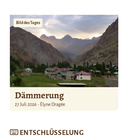
Bild des Tages
Dämmerung
27 Juli 2026 - Élyne Dragée
ENTSCHLÜSSELUNG