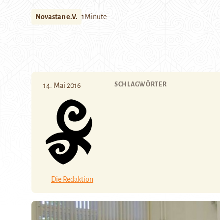
Novastan e.V.
1Minute
SCHLAGWÖRTER
14. Mai 2016
Die Redaktion