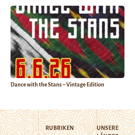
Dance with the Stans – Vintage Edition
RUBRIKEN
UNSERE