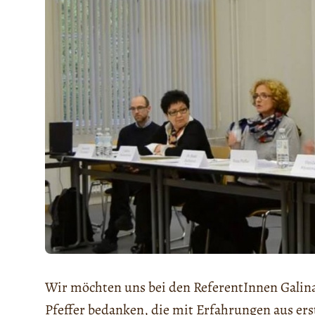
Wir möchten uns bei den ReferentInnen Galin
Pfeffer bedanken, die mit Erfahrungen aus erst