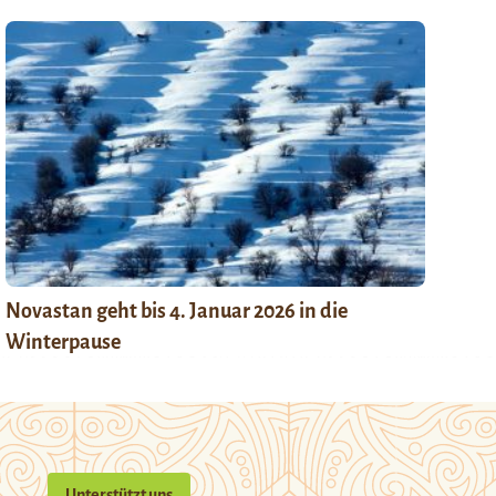
Novastan geht bis 4. Januar 2026 in die
Winterpause
Unterstützt uns