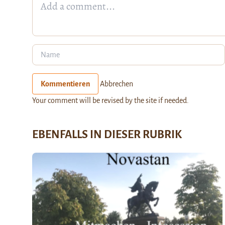
Kommentieren
Abbrechen
Your comment will be revised by the site if needed.
EBENFALLS IN DIESER RUBRIK