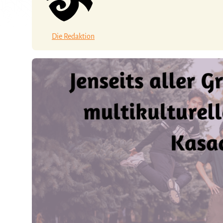
Die Redaktion