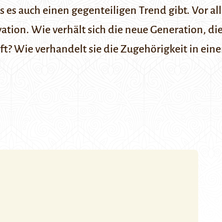
ass es auch einen gegenteiligen Trend gibt. Vor 
ovation. Wie verhält sich die neue Generation, 
ft? Wie verhandelt sie die Zugehörigkeit in ein