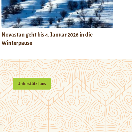
Novastan geht bis 4. Januar 2026 in die
Winterpause
Unterstützt uns