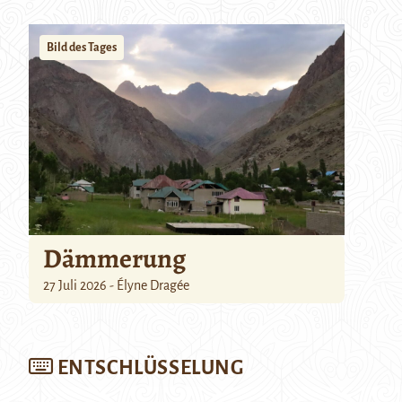
Bild des Tages
Dämmerung
27 Juli 2026 - Élyne Dragée
ENTSCHLÜSSELUNG