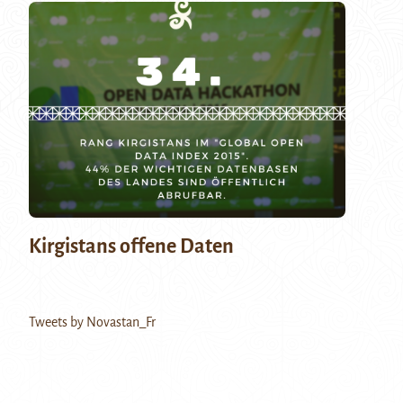
Kirgistans offene Daten
Tweets by Novastan_Fr