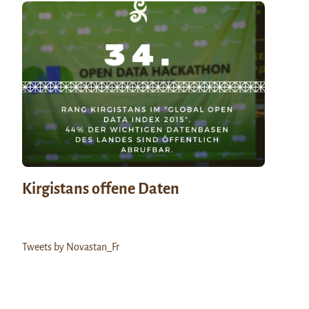
Kirgistans offene Daten
Tweets by Novastan_Fr