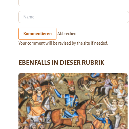
Kommentieren
Abbrechen
Your comment will be revised by the site if needed.
EBENFALLS IN DIESER RUBRIK