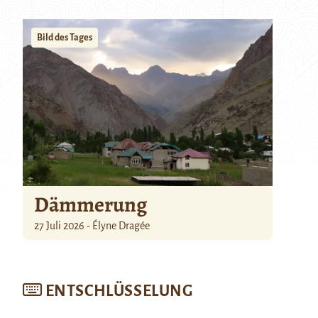
Bild des Tages
Dämmerung
27 Juli 2026 - Élyne Dragée
ENTSCHLÜSSELUNG