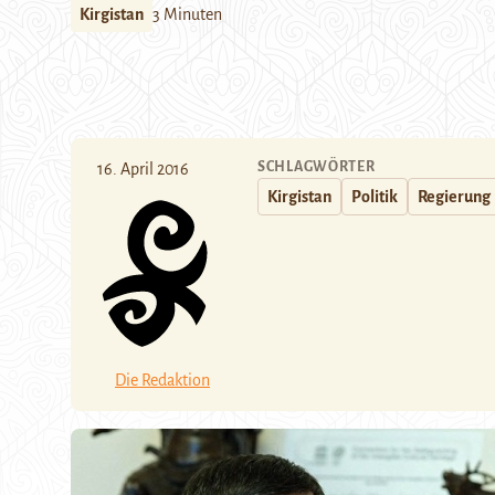
Kirgistan
3 Minuten
SCHLAGWÖRTER
16. April 2016
Kirgistan
Politik
Regierung
Die Redaktion