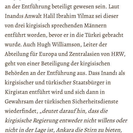
an der Entführung beteiligt gewesen sein. Laut
Inandıs Anwalt Halil Ibrahim Yilmaz sei dieser
von drei kirgisisch sprechenden Männern
entführt worden, bevor er in die Türkei gebracht
wurde. Auch Hugh Williamson, Leiter der
Abteilung für Europa und Zentralasien von HRW,
geht von einer Beteiligung der kirgisischen
Behörden an der Entführung aus. Dass Inandı als
kirgisischer und türkischer Staatsbürger in
Kirgistan entführt wird und sich dann in
Gewahrsam der türkischen Sicherheitsdienste
wiederfindet, „
deutet darauf hin, dass die
kirgisische Regierung entweder nicht willens oder
nicht in der Lage ist, Ankara die Stirn zu bieten,