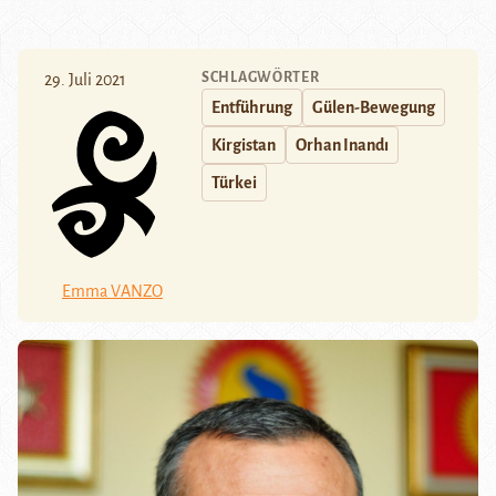
SCHLAGWÖRTER
29. Juli 2021
Entführung
Gülen-Bewegung
Kirgistan
Orhan Inandı
Türkei
Emma VANZO