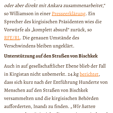
oder aber direkt mit Ankara zusammenarbeitet
,“
so Williamson in einer
Presseerklärung
. Ein
Sprecher des kirgisischen Präsidenten wies die
Vorwürfe als „komplett absurd“ zurück, so
RFE/RL
. Die genauen Umstände des
Verschwindens bleiben ungeklärt.
Unterstützung auf den Straßen von Bischkek
Auch in auf gesellschaftlicher Ebene blieb der Fall
in Kirgistan nicht unbemerkt. 24.kg
berichtet
,
dass sich kurz nach der Entführung Hunderte von
Menschen auf den Straßen von Bischkek
versammelten und die kirgisischen Behörden
aufforderten, Inandı zu finden. „
Wir hatten