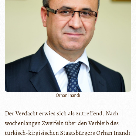
Orhan Inandı
Der Verdacht erwies sich als zutreffend. Nach
wochenlangen Zweifeln über den Verbleib des
türkisch-kirgisischen Staatsbürgers Orhan Inandı