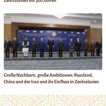
Zentralasien vor 300 Jahren
Große Nachbarn, große Ambitionen: Russland,
China und der Iran und ihr Einfluss in Zentralasien