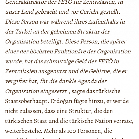
Generaldirektor der FETÖ für Zentralasien, in
unser Land gebracht und vor Gericht gestellt.
Diese Person war während ihres Aufenthalts in
der Türkei an der geheimen Struktur der
Organisation beteiligt. Diese Person, die später
einer der höchsten Funktionäre der Organisation
wurde, hat das schmutzige Geld der FETÖ in
Zentralasien ausgenutzt und die Gehirne, die er
vergiftet hat, für die dunkle Agenda der
Organisation eingesetzt
“, sagte das türkische
Staatsoberhaupt. Erdoğan fügte hinzu, er werde
nicht zulassen, dass eine Struktur, die den
türkischen Staat und die türkische Nation verrate,
weiterbestehe. Mehr als 100 Personen, die