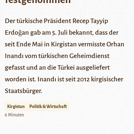
Der türkische Präsident Recep Tayyip
Erdoğan gab am 5. Juli bekannt, dass der
seit Ende Mai in Kirgistan vermisste Orhan
Inandı vom türkischen Geheimdienst
gefasst und an die Türkei ausgeliefert
worden ist. Inandı ist seit 2012 kirgisischer
Staatsbürger.
Kirgistan
Politik & Wirtschaft
6 Minuten