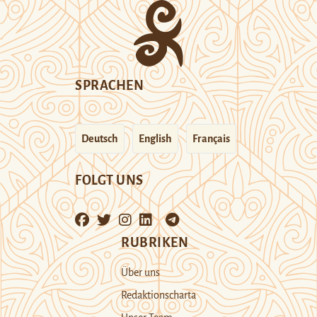
SPRACHEN
Deutsch
English
Français
FOLGT UNS
RUBRIKEN
Über uns
Redaktionscharta