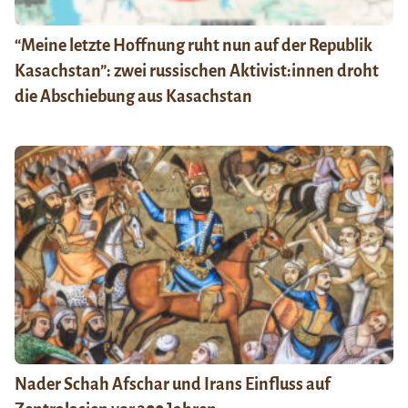
“Meine letzte Hoffnung ruht nun auf der Republik
Kasachstan”: zwei russischen Aktivist:innen droht
die Abschiebung aus Kasachstan
Nader Schah Afschar und Irans Einfluss auf