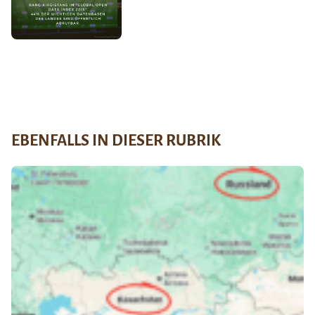
EBENFALLS IN DIESER RUBRIK