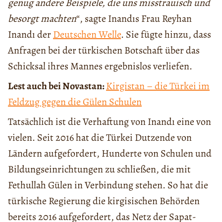
genug andere Beispiele, die uns misstrauisch und
besorgt machten
“, sagte Inandıs Frau Reyhan
Inandı der
Deutschen Welle
. Sie fügte hinzu, dass
Anfragen bei der türkischen Botschaft über das
Schicksal ihres Mannes ergebnislos verliefen.
Lest auch bei Novastan:
Kirgistan – die Türkei im
Feldzug gegen die Gülen Schulen
Tatsächlich ist die Verhaftung von Inandı eine von
vielen. Seit 2016 hat die Türkei Dutzende von
Ländern aufgefordert, Hunderte von Schulen und
Bildungseinrichtungen zu schließen, die mit
Fethullah Gülen in Verbindung stehen. So hat die
türkische Regierung die kirgisischen Behörden
bereits 2016 aufgefordert, das Netz der Sapat-