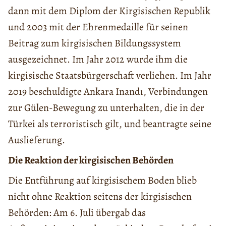
dann mit dem Diplom der Kirgisischen Republik
und 2003 mit der Ehrenmedaille für seinen
Beitrag zum kirgisischen Bildungssystem
ausgezeichnet. Im Jahr 2012 wurde ihm die
kirgisische Staatsbürgerschaft verliehen. Im Jahr
2019 beschuldigte Ankara Inandı, Verbindungen
zur Gülen-Bewegung zu unterhalten, die in der
Türkei als terroristisch gilt, und beantragte seine
Auslieferung.
Die Reaktion der kirgisischen Behörden
Die Entführung auf kirgisischem Boden blieb
nicht ohne Reaktion seitens der kirgisischen
Behörden: Am 6. Juli übergab das