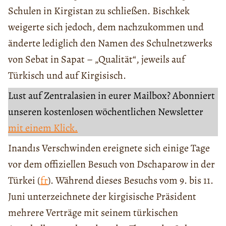
Schulen in Kirgistan zu schließen. Bischkek
weigerte sich jedoch, dem nachzukommen und
änderte lediglich den Namen des Schulnetzwerks
von Sebat in Sapat – „Qualität“, jeweils auf
Türkisch und auf Kirgisisch.
Lust auf Zentralasien in eurer Mailbox? Abonniert
unseren kostenlosen wöchentlichen Newsletter
mit einem Klick.
Inandıs Verschwinden ereignete sich einige Tage
vor dem offiziellen Besuch von Dschaparow in der
Türkei (
fr
). Während dieses Besuchs vom 9. bis 11.
Juni unterzeichnete der kirgisische Präsident
mehrere Verträge mit seinem türkischen