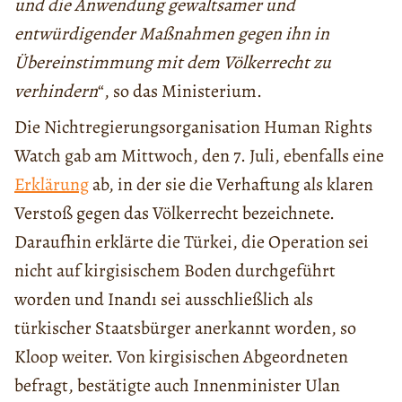
und die Anwendung gewaltsamer und
entwürdigender Maßnahmen gegen ihn in
Übereinstimmung mit dem Völkerrecht zu
verhindern
“, so das Ministerium.
Die Nichtregierungsorganisation Human Rights
Watch gab am Mittwoch, den 7. Juli, ebenfalls eine
Erklärung
ab, in der sie die Verhaftung als klaren
Verstoß gegen das Völkerrecht bezeichnete.
Daraufhin erklärte die Türkei, die Operation sei
nicht auf kirgisischem Boden durchgeführt
worden und Inandı sei ausschließlich als
türkischer Staatsbürger anerkannt worden, so
Kloop weiter. Von kirgisischen Abgeordneten
befragt, bestätigte auch Innenminister Ulan