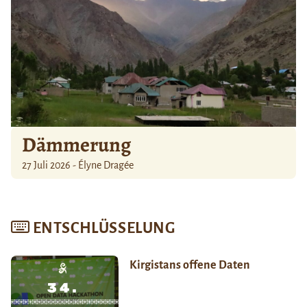
Dämmerung
27 Juli 2026 - Élyne Dragée
ENTSCHLÜSSELUNG
Kirgistans offene Daten