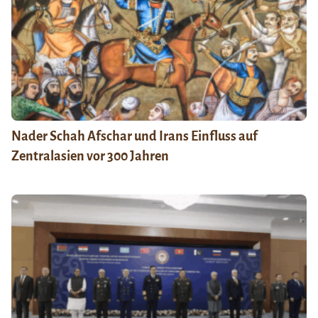
Nader Schah Afschar und Irans Einfluss auf
Zentralasien vor 300 Jahren