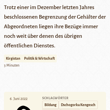
Trotz einer im Dezember letzten Jahres
beschlossenen Begrenzung der Gehälter der
Abgeordneten liegen ihre Bezüge immer
noch weit über denen des übrigen
öffentlichen Dienstes.
Kirgistan
Politik & Wirtschaft
3 Minuten
SCHLAGWÖRTER
6. Juni 2022
Bildung
Dschogorku Kengesch