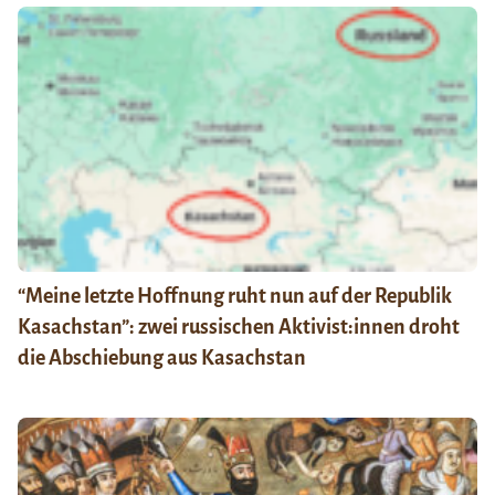
“Meine letzte Hoffnung ruht nun auf der Republik
Kasachstan”: zwei russischen Aktivist:innen droht
die Abschiebung aus Kasachstan