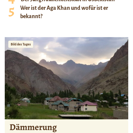
Wer ist der Aga Khan und wofür ist er
bekannt?
Bild des Tages
Dämmerung