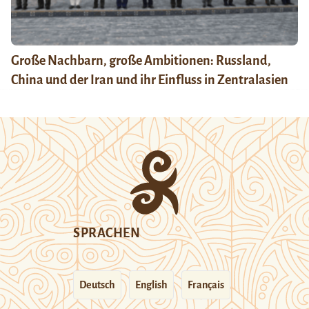
Große Nachbarn, große Ambitionen: Russland,
China und der Iran und ihr Einfluss in Zentralasien
SPRACHEN
Deutsch
English
Français