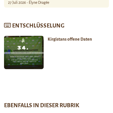
27 Juli 2026 - Élyne Dragée
ENTSCHLÜSSELUNG
Kirgistans offene Daten
EBENFALLS IN DIESER RUBRIK