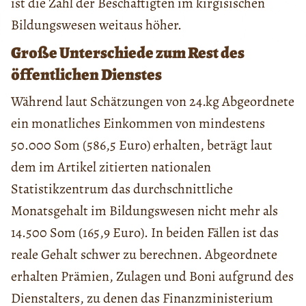
ist die Zahl der Beschäftigten im kirgisischen
Bildungswesen weitaus höher.
Große Unterschiede zum Rest des
öffentlichen Dienstes
Während laut Schätzungen von 24.kg Abgeordnete
ein monatliches Einkommen von mindestens
50.000 Som (586,5 Euro) erhalten, beträgt laut
dem im Artikel zitierten nationalen
Statistikzentrum das durchschnittliche
Monatsgehalt im Bildungswesen nicht mehr als
14.500 Som (165,9 Euro). In beiden Fällen ist das
reale Gehalt schwer zu berechnen. Abgeordnete
erhalten Prämien, Zulagen und Boni aufgrund des
Dienstalters, zu denen das Finanzministerium