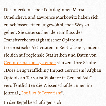
Die amerikanischen PolitilogInnen Maria
Omelicheva und Lawrence Markowitz haben sich
entschlossen einen ungewöhnlichen Weg zu
gehen. Sie untersuchen den Einfluss des
Transitverkehrs afghanischer Opiate auf
terroristische Aktivitäten in Zentralasien, indem
sie sich auf regionale Statistiken und Daten von
Geoinformationssystemen
stützen. Ihre Studie
„Does Drug Trafficking Impact Terrorism? Afghan
Opioids an Terrorist Violance in Central Asia“
veröffentlichten die WissenschaftlerInnen im
Journal „
Conflict & Terrorism
“.
In der Regel beschäftigen sich