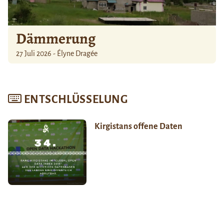
Dämmerung
27 Juli 2026 - Élyne Dragée
ENTSCHLÜSSELUNG
Kirgistans offene Daten