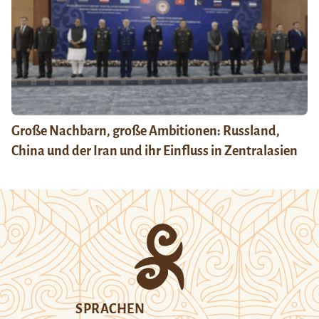
Große Nachbarn, große Ambitionen: Russland,
China und der Iran und ihr Einfluss in Zentralasien
SPRACHEN