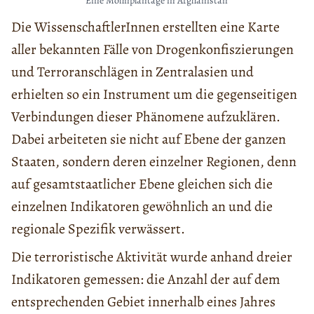
Eine Mohnplantage in Afghanistan
Die WissenschaftlerInnen erstellten eine Karte
aller bekannten Fälle von Drogenkonfiszierungen
und Terroranschlägen in Zentralasien und
erhielten so ein Instrument um die gegenseitigen
Verbindungen dieser Phänomene aufzuklären.
Dabei arbeiteten sie nicht auf Ebene der ganzen
Staaten, sondern deren einzelner Regionen, denn
auf gesamtstaatlicher Ebene gleichen sich die
einzelnen Indikatoren gewöhnlich an und die
regionale Spezifik verwässert.
Die terroristische Aktivität wurde anhand dreier
Indikatoren gemessen: die Anzahl der auf dem
entsprechenden Gebiet innerhalb eines Jahres