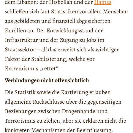
dem Libanon: der Hisbollah und der
Hamas
schließen sich laut Statistiken vor allem Menschen
aus gebildeten und finanziell abgesicherten
Familien an. Der Entwicklungsstand der
Infrastruktur und der Zugang zu Jobs im
Staatssektor – all das erweist sich als wichtiger
Faktor der Stabilisierung, welche vor
Extremismus „rettet“.
Verbindungen nicht offensichtlich
Die Statistik sowie die Kartierung erlauben
allgemeine Rückschlüsse über die gegenseitigen
Beziehungen zwischen Drogenhandel und
Terrorismus zu ziehen, aber sie erklären nicht die
konkreten Mechanismen der Beeinflussung.