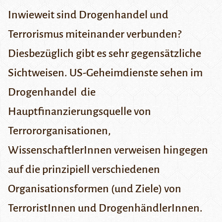
Inwieweit sind Drogenhandel und
Terrorismus miteinander verbunden?
Diesbezüglich gibt es sehr gegensätzliche
Sichtweisen. US-Geheimdienste sehen im
Drogenhandel die
Hauptfinanzierungsquelle von
Terrororganisationen,
WissenschaftlerInnen verweisen hingegen
auf die prinzipiell verschiedenen
Organisationsformen (und Ziele) von
TerroristInnen und DrogenhändlerInnen.