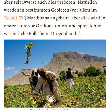
aber seit 1974 ist auch dies verboten. Natürlich
werden in bestimmten Gebieten (vor allem im
Tschui
-Tal) Marihuana angebaut, aber dies wird in
erster Linie vor Ort konsumiert und spielt keine
wesentliche Rolle beim Drogenhandel.