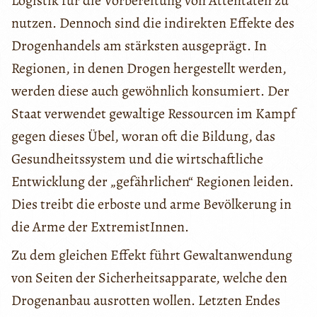
Logistik für die Vorbereitung von Attentaten zu
nutzen. Dennoch sind die indirekten Effekte des
Drogenhandels am stärksten ausgeprägt. In
Regionen, in denen Drogen hergestellt werden,
werden diese auch gewöhnlich konsumiert. Der
Staat verwendet gewaltige Ressourcen im Kampf
gegen dieses Übel, woran oft die Bildung, das
Gesundheitssystem und die wirtschaftliche
Entwicklung der „gefährlichen“ Regionen leiden.
Dies treibt die erboste und arme Bevölkerung in
die Arme der ExtremistInnen.
Zu dem gleichen Effekt führt Gewaltanwendung
von Seiten der Sicherheitsapparate, welche den
Drogenanbau ausrotten wollen. Letzten Endes