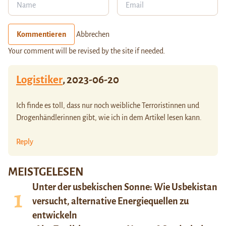
Kommentieren
Abbrechen
Your comment will be revised by the site if needed.
Logistiker
,
2023-06-20
Ich finde es toll, dass nur noch weibliche Terroristinnen und
Drogenhändlerinnen gibt, wie ich in dem Artikel lesen kann.
Reply
MEISTGELESEN
Unter der usbekischen Sonne: Wie Usbekistan
versucht, alternative Energiequellen zu
entwickeln