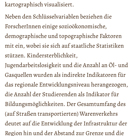
kartographisch visualisiert.
Neben den Schlüsselvariablen beziehen die
ForscherInnen einige sozioökonomische,
demographische und topographische Faktoren
mit ein, wobei sie sich auf staatliche Statistiken
stützen. Kindersterblichkeit,
Jugendarbeitslosigkeit und die Anzahl an Öl- und
Gasquellen wurden als indirekte Indikatoren für
das regionale Entwicklungsniveau herangezogen,
die Anzahl der Studierenden als Indikator für
Bildungsmöglichkeiten. Der Gesamtumfang des
(auf Straßen transportierten) Warenverkehrs
deutet auf die Entwicklung der Infrastruktur der
Region hin und der Abstand zur Grenze und die