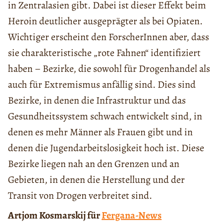
in Zentralasien gibt. Dabei ist dieser Effekt beim
Heroin deutlicher ausgeprägter als bei Opiaten.
Wichtiger erscheint den ForscherInnen aber, dass
sie charakteristische „rote Fahnen“ identifiziert
haben – Bezirke, die sowohl für Drogenhandel als
auch für Extremismus anfällig sind. Dies sind
Bezirke, in denen die Infrastruktur und das
Gesundheitssystem schwach entwickelt sind, in
denen es mehr Männer als Frauen gibt und in
denen die Jugendarbeitslosigkeit hoch ist. Diese
Bezirke liegen nah an den Grenzen und an
Gebieten, in denen die Herstellung und der
Transit von Drogen verbreitet sind.
Artjom Kosmarskij für
Fergana-News