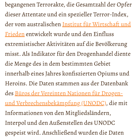
begangenen Terrorakte, die Gesamtzahl der Opfer
dieser Attentate und ein spezieller Terror-Index,
der vom australischen
Institut für Wirtschaft und
Frieden
entwickelt wurde und den Einfluss
extremistischer Aktivitäten auf die Bevölkerung
misst. Als Indikator für den Drogenhandel diente
die Menge des in dem bestimmten Gebiet
innerhalb eines Jahres konfiszierten Opiums und
Heroins. Die Daten stammen aus der Datenbank
des
Büros der Vereinten Nationen für Drogen-
und Verbrechensbekämpfung (UNODC)
, die mit
Informationen von den Mitgliedsländern,
Interpol und den Außenstellen des UNODC
gespeist wird. Anschließend wurden die Daten