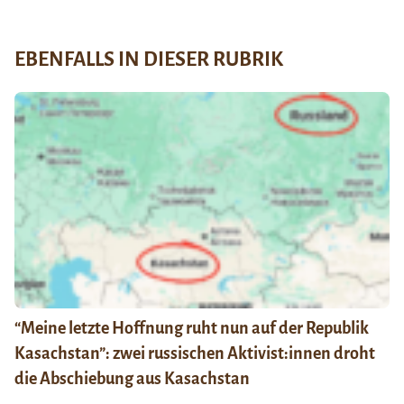
EBENFALLS IN DIESER RUBRIK
“Meine letzte Hoffnung ruht nun auf der Republik
Kasachstan”: zwei russischen Aktivist:innen droht
die Abschiebung aus Kasachstan