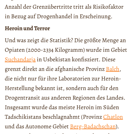
Anzahl der Grenzübertritte tritt als Risikofaktor
in Bezug auf Drogenhandel in Erscheinung.
Heroin und Terror
Und was zeigt die Statistik? Die größte Menge an
Opiaten (2000-2334 Kilogramm) wurde im Gebiet
Suchandarja
in Usbekistan konfisziert. Diese
grenzt direkt an die afghanische Provinz
Balch
,
die nicht nur für ihre Laboratorien zur Heroin-
Herstellung bekannt ist, sondern auch für den
Drogentransit aus anderen Regionen des Landes.
Insgesamt wurde das meiste Heroin im Süden
Tadschikistans beschlagnahmt (Provinz
Chatlon
und das Autonome Gebiet
Berg-Badachschan
).