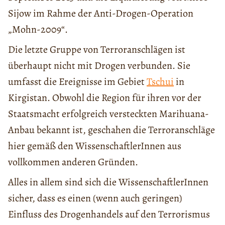
Sijow im Rahme der Anti-Drogen-Operation
„Mohn-2009“.
Die letzte Gruppe von Terroranschlägen ist
überhaupt nicht mit Drogen verbunden. Sie
umfasst die Ereignisse im Gebiet
Tschui
in
Kirgistan. Obwohl die Region für ihren vor der
Staatsmacht erfolgreich versteckten Marihuana-
Anbau bekannt ist, geschahen die Terroranschläge
hier gemäß den WissenschaftlerInnen aus
vollkommen anderen Gründen.
Alles in allem sind sich die WissenschaftlerInnen
sicher, dass es einen (wenn auch geringen)
Einfluss des Drogenhandels auf den Terrorismus