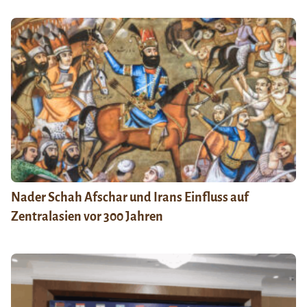
Nader Schah Afschar und Irans Einfluss auf
Zentralasien vor 300 Jahren