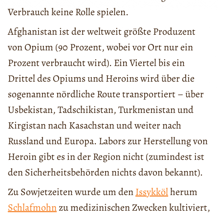
Verbrauch keine Rolle spielen.
Afghanistan ist der weltweit größte Produzent
von Opium (90 Prozent, wobei vor Ort nur ein
Prozent verbraucht wird). Ein Viertel bis ein
Drittel des Opiums und Heroins wird über die
sogenannte nördliche Route transportiert – über
Usbekistan, Tadschikistan, Turkmenistan und
Kirgistan nach Kasachstan und weiter nach
Russland und Europa. Labors zur Herstellung von
Heroin gibt es in der Region nicht (zumindest ist
den Sicherheitsbehörden nichts davon bekannt).
Zu Sowjetzeiten wurde um den
Issykköl
herum
Schlafmohn
zu medizinischen Zwecken kultiviert,