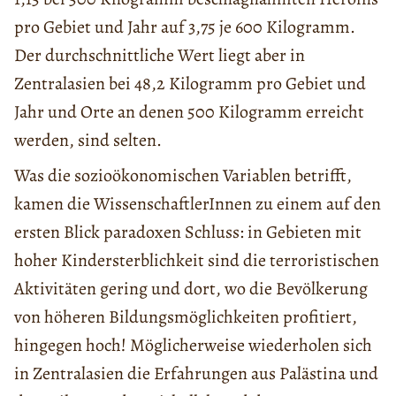
pro Gebiet und Jahr auf 3,75 je 600 Kilogramm.
Der durchschnittliche Wert liegt aber in
Zentralasien bei 48,2 Kilogramm pro Gebiet und
Jahr und Orte an denen 500 Kilogramm erreicht
werden, sind selten.
Was die sozioökonomischen Variablen betrifft,
kamen die WissenschaftlerInnen zu einem auf den
ersten Blick paradoxen Schluss: in Gebieten mit
hoher Kindersterblichkeit sind die terroristischen
Aktivitäten gering und dort, wo die Bevölkerung
von höheren Bildungsmöglichkeiten profitiert,
hingegen hoch! Möglicherweise wiederholen sich
in Zentralasien die Erfahrungen aus Palästina und