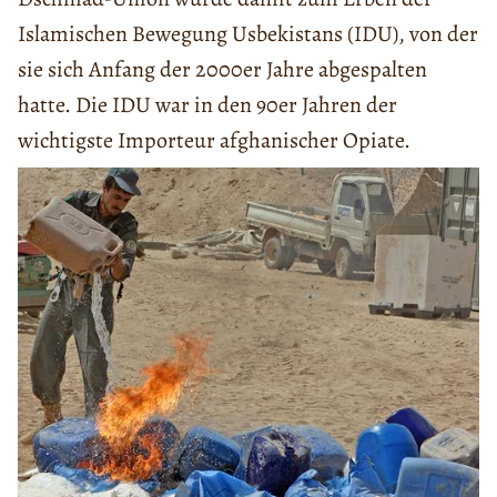
Islamischen Bewegung Usbekistans (IDU), von der
sie sich Anfang der 2000er Jahre abgespalten
hatte. Die IDU war in den 90er Jahren der
wichtigste Importeur afghanischer Opiate.