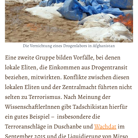
Die Vernichtung eines Drogenlabors in Afghanistan
Eine zweite Gruppe bilden Vorfälle, bei denen
lokale Eliten, die Einkommen aus Drogentransit
beziehen, mitwirkten. Konflikte zwischen diesen
lokalen Eliten und der Zentralmacht führten nicht
selten zu Terrorismus. Nach Meinung der
WissenschaftlerInnen gibt Tadschikistan hierfür
ein gutes Beispiel – insbesondere die
Terroranschläge in Duschanbe und
Wachdat
im
September 2015 und die Liquidierung von Mirso