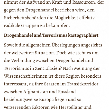
nimmt der Aufwand an Kraft und Ressourcen, der
gegen den Drogenhandel betrieben wird, den
Sicherheitsbehörden die Möglichkeit effektiv
radikale Gruppen zu bekämpfen.
Drogenhandel und Terrorismus kartographiert
Soweit die allgemeinen Überlegungen angesichts
der weltweiten Situation. Doch wie steht es um
die Verbindung zwischen Drogenhandel und
Terrorismus in Zentralasien? Nach Meinung der
WissenschaftlerInnen ist diese Region besonders
interessant, da ihre Staaten im Transitkorridor
zwischen Afghanistan und Russland
beziehungsweise Europa liegen und so
verzerrenden Faktoren wie Herstellung und