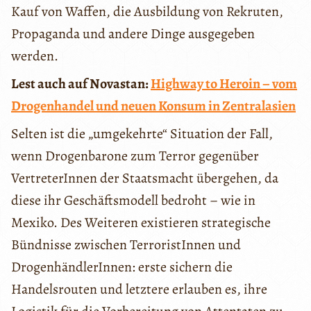
Kauf von Waffen, die Ausbildung von Rekruten,
Propaganda und andere Dinge ausgegeben
werden.
Lest auch auf Novastan:
Highway to Heroin – vom
Drogenhandel und neuen Konsum in Zentralasien
Selten ist die „umgekehrte“ Situation der Fall,
wenn Drogenbarone zum Terror gegenüber
VertreterInnen der Staatsmacht übergehen, da
diese ihr Geschäftsmodell bedroht – wie in
Mexiko. Des Weiteren existieren strategische
Bündnisse zwischen TerroristInnen und
DrogenhändlerInnen: erste sichern die
Handelsrouten und letztere erlauben es, ihre