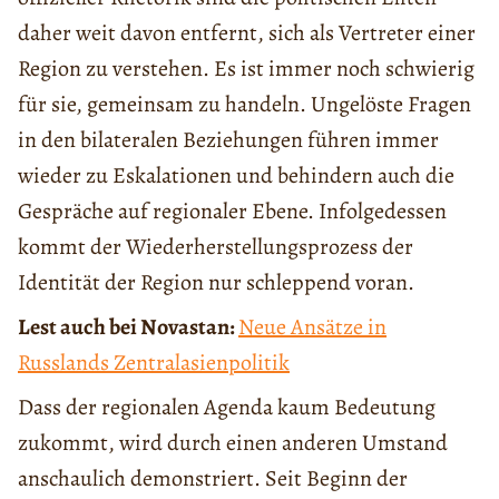
daher weit davon entfernt, sich als Vertreter einer
Region zu verstehen. Es ist immer noch schwierig
für sie, gemeinsam zu handeln. Ungelöste Fragen
in den bilateralen Beziehungen führen immer
wieder zu Eskalationen und behindern auch die
Gespräche auf regionaler Ebene. Infolgedessen
kommt der Wiederherstellungsprozess der
Identität der Region nur schleppend voran.
Lest auch bei Novastan:
Neue Ansätze in
Russlands Zentralasienpolitik
Dass der regionalen Agenda kaum Bedeutung
zukommt, wird durch einen anderen Umstand
anschaulich demonstriert. Seit Beginn der