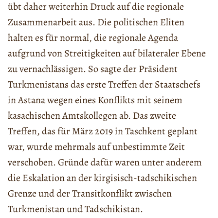
übt daher weiterhin Druck auf die regionale
Zusammenarbeit aus. Die politischen Eliten
halten es für normal, die regionale Agenda
aufgrund von Streitigkeiten auf bilateraler Ebene
zu vernachlässigen. So sagte der Präsident
Turkmenistans das erste Treffen der Staatschefs
in Astana wegen eines Konflikts mit seinem
kasachischen Amtskollegen ab. Das zweite
Treffen, das für März 2019 in Taschkent geplant
war, wurde mehrmals auf unbestimmte Zeit
verschoben. Gründe dafür waren unter anderem
die Eskalation an der kirgisisch-tadschikischen
Grenze und der Transitkonflikt zwischen
Turkmenistan und Tadschikistan.