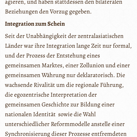
agieren, und haben stattdessen den bilateralen
Beziehungen den Vorzug gegeben.
Integration zum Schein
Seit der Unabhängigkeit der zentralasiatischen
Länder war ihre Integration lange Zeit nur formal,
und der Prozess der Entstehung eines
gemeinsamen Marktes, einer Zollunion und einer
gemeinsamen Währung nur deklaratorisch. Die
wachsende Rivalität um die regionale Führung,
die egozentrische Interpretation der
gemeinsamen Geschichte zur Bildung einer
nationalen Identität sowie die Wahl
unterschiedlicher Reformmodelle anstelle einer
Synchronisierung dieser Prozesse entfremdeten