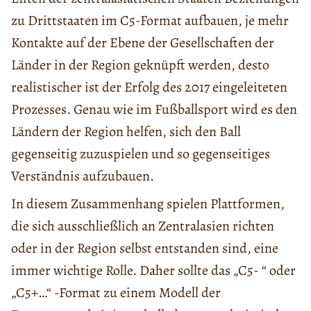
zu Drittstaaten im C5-Format aufbauen, je mehr
Kontakte auf der Ebene der Gesellschaften der
Länder in der Region geknüpft werden, desto
realistischer ist der Erfolg des 2017 eingeleiteten
Prozesses. Genau wie im Fußballsport wird es den
Ländern der Region helfen, sich den Ball
gegenseitig zuzuspielen und so gegenseitiges
Verständnis aufzubauen.
In diesem Zusammenhang spielen Plattformen,
die sich ausschließlich an Zentralasien richten
oder in der Region selbst entstanden sind, eine
immer wichtige Rolle. Daher sollte das „C5- “ oder
„C5+…“ -Format zu einem Modell der