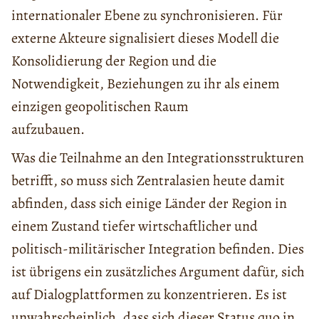
internationaler Ebene zu synchronisieren. Für
externe Akteure signalisiert dieses Modell die
Konsolidierung der Region und die
Notwendigkeit, Beziehungen zu ihr als einem
einzigen geopolitischen Raum
aufzubauen.
Was die Teilnahme an den Integrationsstrukturen
betrifft, so muss sich Zentralasien heute damit
abfinden, dass sich einige Länder der Region in
einem Zustand tiefer wirtschaftlicher und
politisch-militärischer Integration befinden. Dies
ist übrigens ein zusätzliches Argument dafür, sich
auf Dialogplattformen zu konzentrieren. Es ist
unwahrscheinlich, dass sich dieser Status quo in