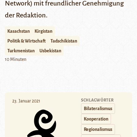
Network) mit freundlicher Genehmigung
der Redaktion.
Kasachstan
Kirgistan
Politik & Wirtschaft
Tadschikistan
Turkmenistan
Usbekistan
10 Minuten
SCHLAGWÖRTER
23. Januar 2021
Bilateralismus
Kooperation
Regionalismus