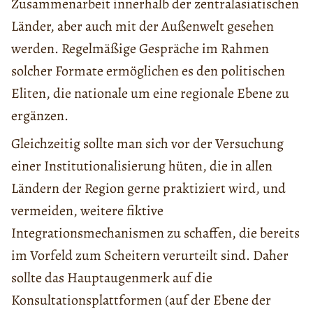
Zusammenarbeit innerhalb der zentralasiatischen
Länder, aber auch mit der Außenwelt gesehen
werden. Regelmäßige Gespräche im Rahmen
solcher Formate ermöglichen es den politischen
Eliten, die nationale um eine regionale Ebene zu
ergänzen.
Gleichzeitig sollte man sich vor der Versuchung
einer Institutionalisierung hüten, die in allen
Ländern der Region gerne praktiziert wird, und
vermeiden, weitere fiktive
Integrationsmechanismen zu schaffen, die bereits
im Vorfeld zum Scheitern verurteilt sind. Daher
sollte das Hauptaugenmerk auf die
Konsultationsplattformen (auf der Ebene der