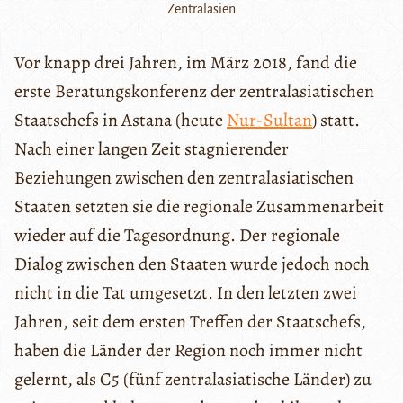
Zentralasien
Vor knapp drei Jahren, im März 2018, fand die
erste Beratungskonferenz der zentralasiatischen
Staatschefs in Astana (heute
Nur-Sultan
) statt.
Nach einer langen Zeit stagnierender
Beziehungen zwischen den zentralasiatischen
Staaten setzten sie die regionale Zusammenarbeit
wieder auf die Tagesordnung. Der regionale
Dialog zwischen den Staaten wurde jedoch noch
nicht in die Tat umgesetzt. In den letzten zwei
Jahren, seit dem ersten Treffen der Staatschefs,
haben die Länder der Region noch immer nicht
gelernt, als C5 (fünf zentralasiatische Länder) zu