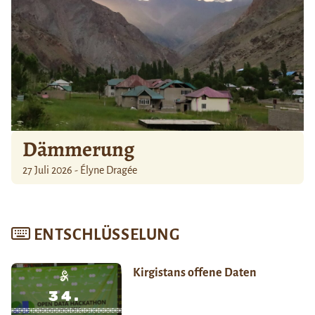
Dämmerung
27 Juli 2026 - Élyne Dragée
ENTSCHLÜSSELUNG
Kirgistans offene Daten