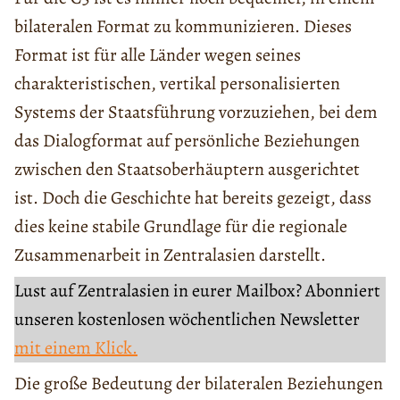
bilateralen Format zu kommunizieren. Dieses
Format ist für alle Länder wegen seines
charakteristischen, vertikal personalisierten
Systems der Staatsführung vorzuziehen, bei dem
das Dialogformat auf persönliche Beziehungen
zwischen den Staatsoberhäuptern ausgerichtet
ist. Doch die Geschichte hat bereits gezeigt, dass
dies keine stabile Grundlage für die regionale
Zusammenarbeit in Zentralasien darstellt.
Lust auf Zentralasien in eurer Mailbox? Abonniert
unseren kostenlosen wöchentlichen Newsletter
mit einem Klick.
Die große Bedeutung der bilateralen Beziehungen