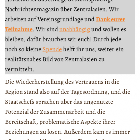
Nachrichtenmagazin über Zentralasien. Wir
arbeiten auf Vereinsgrundlage und
Dank eurer
Teilnahme
. Wir sind
unabhängig
und wollen es
bleiben, dafür brauchen wir euch! Durch jede
noch so kleine
Spende
helft ihr uns, weiter ein
realitätsnahes Bild von Zentralasien zu
vermitteln.
Die Wiederherstellung des Vertrauens in die
Region stand also auf der Tagesordnung, und die
Staatschefs sprachen über das ungenutzte
Potenzial der Zusammenarbeit und die
Bereitschaft, problematische Aspekte ihrer
Beziehungen zu lösen. Außerdem kam es immer