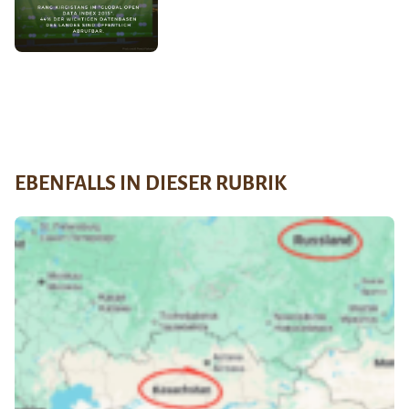
EBENFALLS IN DIESER RUBRIK