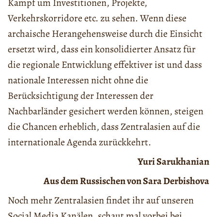
Kampf um Investitionen, Projekte,
Verkehrskorridore etc. zu sehen. Wenn diese
archaische Herangehensweise durch die Einsicht
ersetzt wird, dass ein konsolidierter Ansatz für
die regionale Entwicklung effektiver ist und dass
nationale Interessen nicht ohne die
Berücksichtigung der Interessen der
Nachbarländer gesichert werden können, steigen
die Chancen erheblich, dass Zentralasien auf die
internationale Agenda zurückkehrt.
Yuri Sarukhanian
Aus dem Russischen von Sara Derbishova
Noch mehr Zentralasien findet ihr auf unseren
Social Media Kanälen, schaut mal vorbei bei