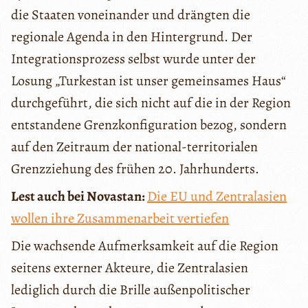
die Staaten voneinander und drängten die
regionale Agenda in den Hintergrund. Der
Integrationsprozess selbst wurde unter der
Losung „Turkestan ist unser gemeinsames Haus“
durchgeführt, die sich nicht auf die in der Region
entstandene Grenzkonfiguration bezog, sondern
auf den Zeitraum der national-territorialen
Grenzziehung des frühen 20. Jahrhunderts.
Lest auch bei Novastan:
Die EU und Zentralasien
wollen ihre Zusammenarbeit vertiefen
Die wachsende Aufmerksamkeit auf die Region
seitens externer Akteure, die Zentralasien
lediglich durch die Brille außenpolitischer