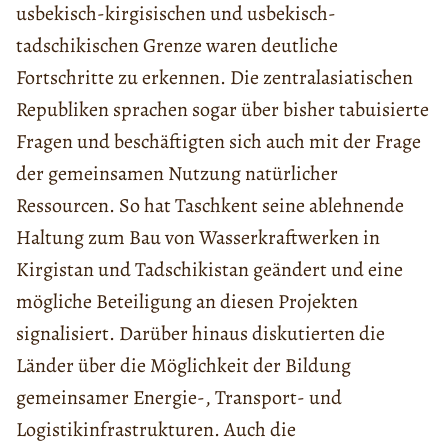
usbekisch-kirgisischen und usbekisch-
tadschikischen Grenze waren deutliche
Fortschritte zu erkennen. Die zentralasiatischen
Republiken sprachen sogar über bisher tabuisierte
Fragen und beschäftigten sich auch mit der Frage
der gemeinsamen Nutzung natürlicher
Ressourcen. So hat Taschkent seine ablehnende
Haltung zum Bau von Wasserkraftwerken in
Kirgistan und Tadschikistan geändert und eine
mögliche Beteiligung an diesen Projekten
signalisiert. Darüber hinaus diskutierten die
Länder über die Möglichkeit der Bildung
gemeinsamer Energie-, Transport- und
Logistikinfrastrukturen. Auch die