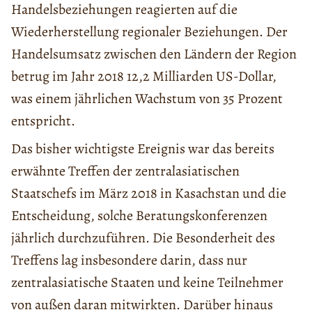
Handelsbeziehungen reagierten auf die
Wiederherstellung regionaler Beziehungen. Der
Handelsumsatz zwischen den Ländern der Region
betrug im Jahr 2018 12,2 Milliarden US-Dollar,
was einem jährlichen Wachstum von 35 Prozent
entspricht.
Das bisher wichtigste Ereignis war das bereits
erwähnte Treffen der zentralasiatischen
Staatschefs im März 2018 in Kasachstan und die
Entscheidung, solche Beratungskonferenzen
jährlich durchzuführen. Die Besonderheit des
Treffens lag insbesondere darin, dass nur
zentralasiatische Staaten und keine Teilnehmer
von außen daran mitwirkten. Darüber hinaus