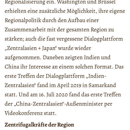
Regionalisierung ein. Washington und Brüssel
erhielten eine zusätzliche Möglichkeit, ihre eigene
Regionalpolitik durch den Aufbau einer
Zusammenarbeit mit der gesamten Region zu
stärken; auch die fast vergessene Dialogplattform
„Zentralasien + Japan“ wurde wieder
aufgenommen. Daneben zeigten Indien und
China ihr Interesse an einem solchen Format. Das
erste Treffen der Dialogplattform „Indien-
Zentralasien“ fand im April 2019 in Samarkand
statt. Und am 16. Juli 2020 fand das erste Treffen
der „China-Zentralasien“-Außenminister per
Videokonferenz statt.
Zentrifugalkräfte der Region