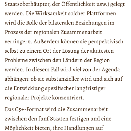
Staatsoberhäupter, der Öffentlichkeit usw.) gelegt
werden. Die Wirksamkeit solcher Plattformen
wird die Rolle der bilateralen Beziehungen im
Prozess der regionalen Zusammenarbeit
verringern. Außerdem können sie perspektivisch
selbst zu einem Ort der Lösung der akutesten
Probleme zwischen den Ländern der Region
werden. In diesem Fall wird viel von der Agenda
abhängen: ob sie substanzieller wird und sich auf
die Entwicklung spezifischer langfristiger
regionaler Projekte konzentriert.
Das C5+-Format wird die Zusammenarbeit
zwischen den fünf Staaten festigen und eine
Möglichkeit bieten, ihre Handlungen auf