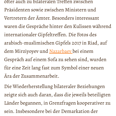
öfter auch zu bilateralen Treffen zwischen
Präsidenten sowie zwischen Ministern und
Vertretern der Ämter. Besonders interessant
waren die Gespräche hinter den Kulissen während
internationaler Gipfeltreffen. Die Fotos des
arabisch-muslimischen Gipfels 2017 in Riad, auf
dem Mirziyoyev und
Nazarbaev
bei einem
Gespräch auf einem Sofa zu sehen sind, wurden
für eine Zeit lang fast zum Symbol einer neuen
Ära der Zusammenarbeit.
Die Wiederherstellung bilateraler Beziehungen
zeigte sich auch daran, dass die jeweils beteiligten
Länder begannen, in Grenzfragen kooperativer zu
sein. Insbesondere bei der Demarkation der