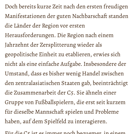
Doch bereits kurze Zeit nach den ersten freudigen
Manifestationen der guten Nachbarschaft standen
die Länder der Region vor ersten
Herausforderungen. Die Region nach einem
Jahrzehnt der Zersplitterung wieder als
geopolitische Einheit zu etablieren, erwies sich
nicht als eine einfache Aufgabe. Insbesondere der
Umstand, dass es bisher wenig Handel zwischen
den zentralasiatischen Staaten gab, beeinträchtigt
die Zusammenarbeit der C5. Sie ähneln einer
Gruppe von Fußballspielern, die erst seit kurzem
für dieselbe Mannschaft spielen und Probleme
haben, auf dem Spielfeld zu interagieren.
Für die C5 ist es immer noch bequemer, in einem