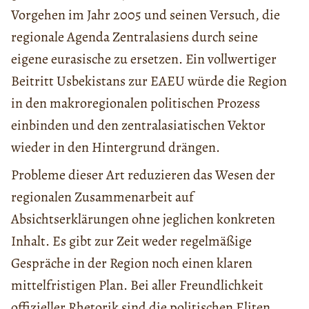
Vorgehen im Jahr 2005 und seinen Versuch, die
regionale Agenda Zentralasiens durch seine
eigene eurasische zu ersetzen. Ein vollwertiger
Beitritt Usbekistans zur EAEU würde die Region
in den makroregionalen politischen Prozess
einbinden und den zentralasiatischen Vektor
wieder in den Hintergrund drängen.
Probleme dieser Art reduzieren das Wesen der
regionalen Zusammenarbeit auf
Absichtserklärungen ohne jeglichen konkreten
Inhalt. Es gibt zur Zeit weder regelmäßige
Gespräche in der Region noch einen klaren
mittelfristigen Plan. Bei aller Freundlichkeit
offizieller Rhetorik sind die politischen Eliten