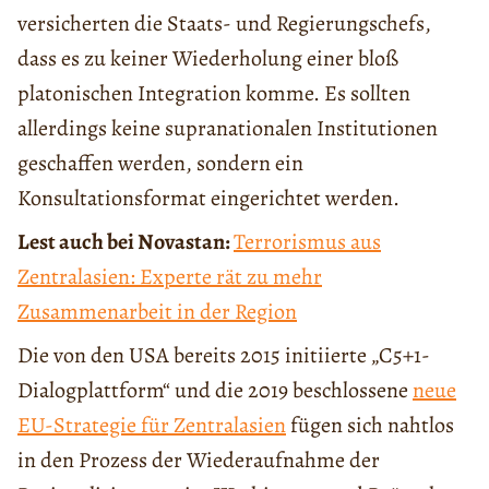
versicherten die Staats- und Regierungschefs,
dass es zu keiner Wiederholung einer bloß
platonischen Integration komme. Es sollten
allerdings keine supranationalen Institutionen
geschaffen werden, sondern ein
Konsultationsformat eingerichtet werden.
Lest auch bei Novastan:
Terrorismus aus
Zentralasien: Experte rät zu mehr
Zusammenarbeit in der Region
Die von den USA bereits 2015 initiierte „C5+1-
Dialogplattform“ und die 2019 beschlossene
neue
EU-Strategie für Zentralasien
fügen sich nahtlos
in den Prozess der Wiederaufnahme der