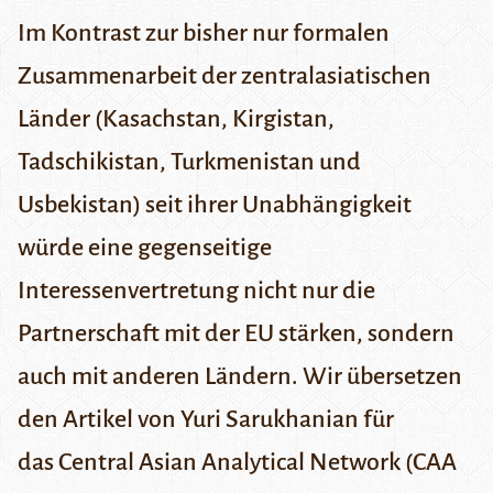
Im Kontrast zur bisher nur formalen
Zusammenarbeit der zentralasiatischen
Länder (Kasachstan, Kirgistan,
Tadschikistan, Turkmenistan und
Usbekistan) seit ihrer Unabhängigkeit
würde eine gegenseitige
Interessenvertretung nicht nur die
Partnerschaft mit der EU stärken, sondern
auch mit anderen Ländern. Wir übersetzen
den
Artikel
von Yuri Sarukhanian für
das
Central Asian Analytical Network
(CAA