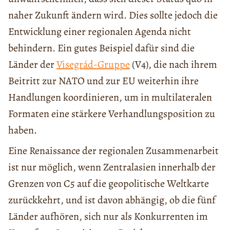
naher Zukunft ändern wird. Dies sollte jedoch die
Entwicklung einer regionalen Agenda nicht
behindern. Ein gutes Beispiel dafür sind die
Länder der
Visegrád-Gruppe
(V4), die nach ihrem
Beitritt zur NATO und zur EU weiterhin ihre
Handlungen koordinieren, um in multilateralen
Formaten eine stärkere Verhandlungsposition zu
haben.
Eine Renaissance der regionalen Zusammenarbeit
ist nur möglich, wenn Zentralasien innerhalb der
Grenzen von C5 auf die geopolitische Weltkarte
zurückkehrt, und ist davon abhängig, ob die fünf
Länder aufhören, sich nur als Konkurrenten im