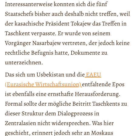
Interessanterweise konnten sich die fünf
Staatschefs bisher auch deshalb nicht treffen, weil
der kasachische Präsident Tokajew das Treffen in
Taschkent verpasste. Er wurde von seinem
Vorgänger Nasarbajew vertreten, der jedoch keine
rechtliche Befugnis hatte, Dokumente zu
unterzeichnen.
Das sich um Usbekistan und die
EAEU
(Eurasische Wirtschaftsunion)
entfaltende Epos
ist ebenfalls eine ernsthafte Herausforderung.
Formal sollte der mögliche Beitritt Taschkents zu
dieser Struktur dem Dialogprozess in
Zentralasien nicht widersprechen. Was hier
geschieht, erinnert jedoch sehr an Moskaus