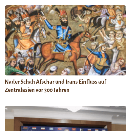
Nader Schah Afschar und Irans Einfluss auf
Zentralasien vor 300 Jahren