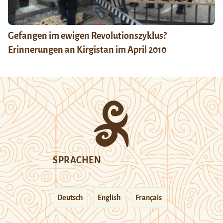
Gefangen im ewigen Revolutionszyklus?
Erinnerungen an Kirgistan im April 2010
SPRACHEN
Deutsch
English
Français