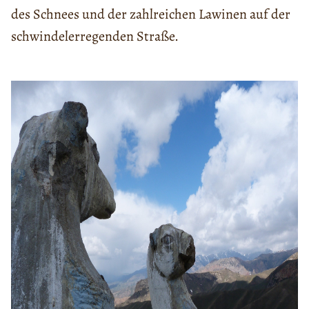
des Schnees und der zahlreichen Lawinen auf der
schwindelerregenden Straße.