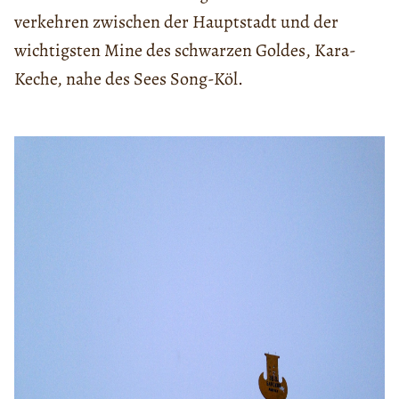
verkehren zwischen der Hauptstadt und der
wichtigsten Mine des schwarzen Goldes, Kara-
Keche, nahe des Sees Song-Köl.