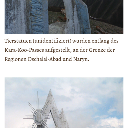
Tierstatuen (unidentifiziert) wurden entlang des
Kara-Koo-Passes aufgestellt, an der Grenze der
Regionen Dschalal-Abad und Naryn.