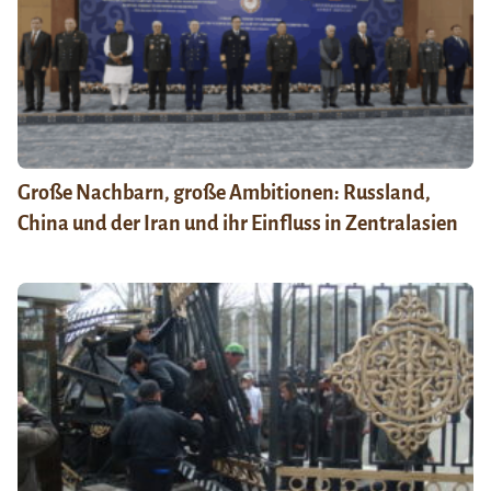
Große Nachbarn, große Ambitionen: Russland,
China und der Iran und ihr Einfluss in Zentralasien