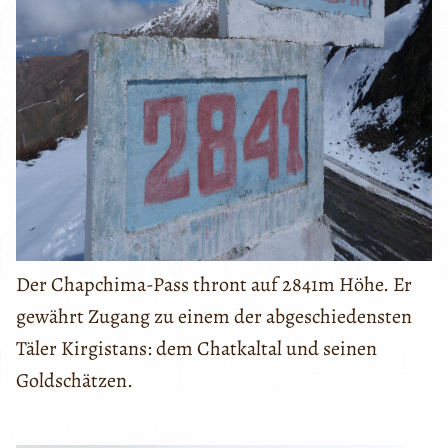
Der Chapchima-Pass thront auf 2841m Höhe. Er
gewährt Zugang zu einem der abgeschiedensten
Täler Kirgistans: dem Chatkaltal und seinen
Goldschätzen.