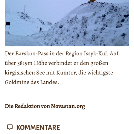
Der Barskon-Pass in der Region Issyk-Kul. Auf
über 3819m Höhe verbindet er den großen
kirgisischen See mit Kumtor, die wichtigste
Goldmine des Landes.
Die Redaktion von Novastan.org
KOMMENTARE