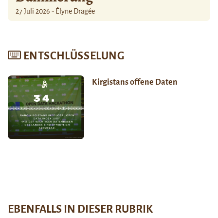
27 Juli 2026 - Élyne Dragée
ENTSCHLÜSSELUNG
Kirgistans offene Daten
EBENFALLS IN DIESER RUBRIK