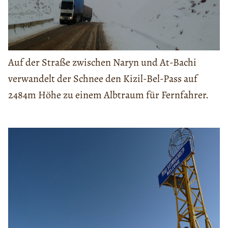
Auf der Straße zwischen Naryn und At-Bachi
verwandelt der Schnee den Kizil-Bel-Pass auf
2484m Höhe zu einem Albtraum für Fernfahrer.