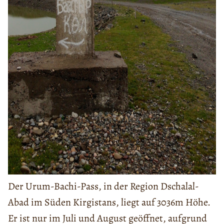
Der Urum-Bachi-Pass, in der Region Dschalal-
Abad im Süden Kirgistans, liegt auf 3036m Höhe.
Er ist nur im Juli und August geöffnet, aufgrund