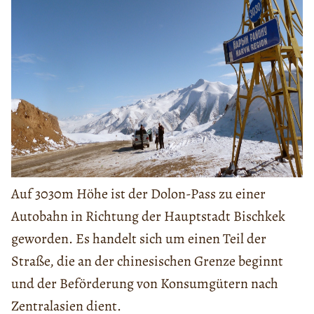
Auf 3030m Höhe ist der Dolon-Pass zu einer
Autobahn in Richtung der Hauptstadt Bischkek
geworden. Es handelt sich um einen Teil der
Straße, die an der chinesischen Grenze beginnt
und der Beförderung von Konsumgütern nach
Zentralasien dient.