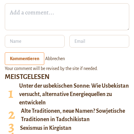
Kommentieren
Abbrechen
Your comment will be revised by the site if needed.
MEISTGELESEN
Unter der usbekischen Sonne: Wie Usbekistan
versucht, alternative Energiequellen zu
entwickeln
Alte Traditionen, neue Namen? Sowjetische
Traditionen in Tadschikistan
Sexismus in Kirgistan