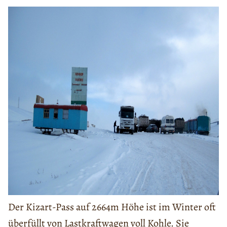
Der Kizart-Pass auf 2664m Höhe ist im Winter oft
überfüllt von Lastkraftwagen voll Kohle. Sie