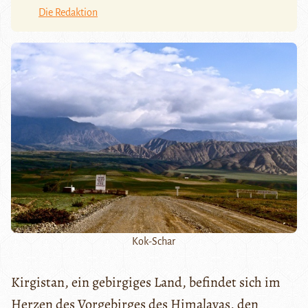
Die Redaktion
Kok-Schar
Kirgistan, ein gebirgiges Land, befindet sich im
Herzen des Vorgebirges des Himalayas, den