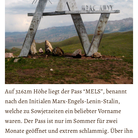
Auf 3262m Höhe liegt der Pass “MELS”, benannt
nach den Initialen Marx-Engels-Lenin-Stalin,
welche zu Sowjetzeiten ein beliebter Vorname
waren. Der Pass ist nur im Sommer für zwei
Monate geöffnet und extrem schlammig. Über ihn