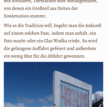
wie Schildern, Tierstatuen oder Metallgebilden,
von denen ein Großteil aus Zeiten der
Sowjetunion stammt.
Wie es die Tradition will, begeht man die Ankunft
auf einem solchen Pass, indem man anhält, ein
Foto macht oder ein Glas Wodka trinkt. So wird
die gelungene Auffahrt gefeiert und außerdem
ein wenig Mut für die Abfahrt gewonnen.