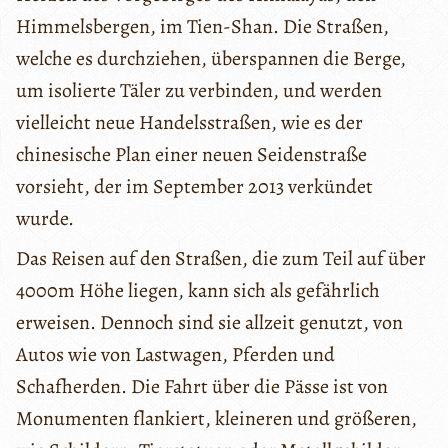
Himmelsbergen, im Tien-Shan. Die Straßen,
welche es durchziehen, überspannen die Berge,
um isolierte Täler zu verbinden, und werden
vielleicht neue Handelsstraßen, wie es der
chinesische Plan einer neuen Seidenstraße
vorsieht, der im September 2013 verkündet
wurde.
Das Reisen auf den Straßen, die zum Teil auf über
4000m Höhe liegen, kann sich als gefährlich
erweisen. Dennoch sind sie allzeit genutzt, von
Autos wie von Lastwagen, Pferden und
Schafherden. Die Fahrt über die Pässe ist von
Monumenten flankiert, kleineren und größeren,