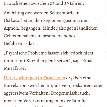
Erwachsenen zwischen 25 und 29 Jahren.
Am häufigsten werden Selbstmorde in
Ostkasachstan, den Regionen Qostanai und
Aqmola, begangen. Minderjährige in ländlichen
Gebieten haben ein besonders hohes
Gefahrenrisiko.
„Psychische Probleme lassen sich jedoch nicht
immer mit Suiziden gleichsetzen“, sagt Rinat
Musafarov.
Untersuchungen in Kasachstan
ergaben eine
Korrelation zwischen impulsivem, riskantem oder
aggressivem Verhalten, Drogenmissbrauch,
mentalen Vorerkrankungen in der Familie,