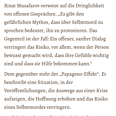
Rinat Musafarov verweist auf die Dringlichkeit
von offenen Gesprächen. „Es gibt den
gefährlichen Mythos, dass über Selbstmord zu
sprechen bedeutet, ihn zu provozieren. Das
Gegenteil ist der Fall: Ein offener, sanfter Dialog
verringert das Risiko, vor allem, wenn der Person
bewusst gemacht wird, dass ihre Gefühle wichtig
sind und dass sie Hilfe bekommen kann.“
Dem gegenüber steht der „Papageno-Effekt“. Er
beschreibt eine Situation, in der
Veröffentlichungen, die Auswege aus einer Krise
aufzeigen, die Hoffnung erhöhen und das Risiko
eines Selbstmordes verringern.