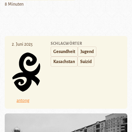
8 Minuten
SCHLAGWÖRTER
2. Juni 2025
Gesundheit
Jugend
Kasachstan
Suizid
antong