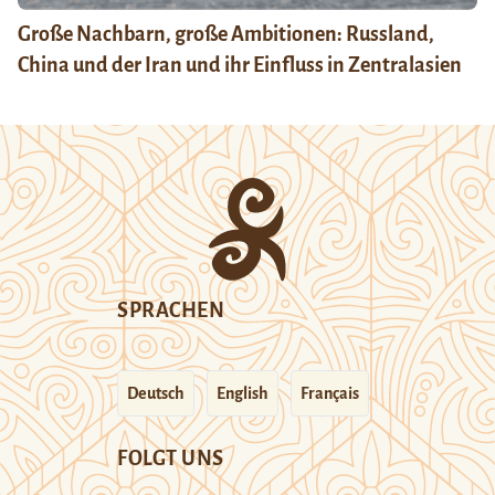
Große Nachbarn, große Ambitionen: Russland,
China und der Iran und ihr Einfluss in Zentralasien
SPRACHEN
Deutsch
English
Français
FOLGT UNS