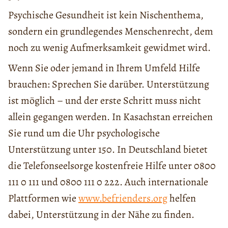
Psychische Gesundheit ist kein Nischenthema,
sondern ein grundlegendes Menschenrecht, dem
noch zu wenig Aufmerksamkeit gewidmet wird.
Wenn Sie oder jemand in Ihrem Umfeld Hilfe
brauchen: Sprechen Sie darüber. Unterstützung
ist möglich – und der erste Schritt muss nicht
allein gegangen werden. In Kasachstan erreichen
Sie rund um die Uhr psychologische
Unterstützung unter 150. In Deutschland bietet
die Telefonseelsorge kostenfreie Hilfe unter 0800
111 0 111 und 0800 111 0 222. Auch internationale
Plattformen wie
www.befrienders.org
helfen
dabei, Unterstützung in der Nähe zu finden.