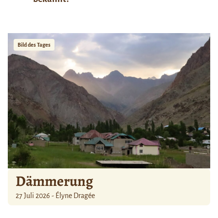
Bild des Tages
Dämmerung
27 Juli 2026 - Élyne Dragée