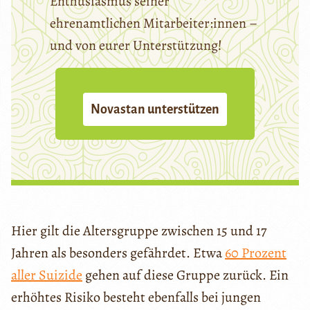
Enthusiasmus seiner
ehrenamtlichen Mitarbeiter:innen –
und von eurer Unterstützung!
Novastan unterstützen
Hier gilt die Altersgruppe zwischen 15 und 17
Jahren als besonders gefährdet. Etwa
60 Prozent
aller Suizide
gehen auf diese Gruppe zurück. Ein
erhöhtes Risiko besteht ebenfalls bei jungen