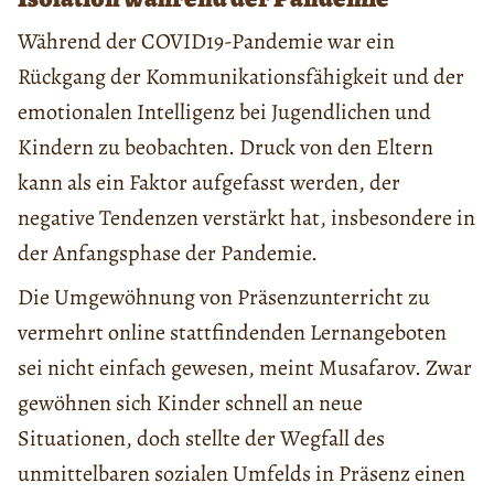
Während der COVID19-Pandemie war ein
Rückgang der Kommunikationsfähigkeit und der
emotionalen Intelligenz bei Jugendlichen und
Kindern zu beobachten. Druck von den Eltern
kann als ein Faktor aufgefasst werden, der
negative Tendenzen verstärkt hat, insbesondere in
der Anfangsphase der Pandemie.
Die Umgewöhnung von Präsenzunterricht zu
vermehrt online stattfindenden Lernangeboten
sei nicht einfach gewesen, meint Musafarov. Zwar
gewöhnen sich Kinder schnell an neue
Situationen, doch stellte der Wegfall des
unmittelbaren sozialen Umfelds in Präsenz einen