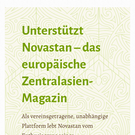
Unterstützt
Novastan – das
europäische
Zentralasien-
Magazin
Als vereinsgetragene, unabhängige
Plattform lebt Novastan vom