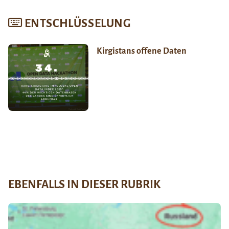
ENTSCHLÜSSELUNG
Kirgistans offene Daten
EBENFALLS IN DIESER RUBRIK