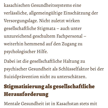
kasachischen Gesundheitssystems eine
verlässliche, allgemeingültige Einschätzung der
Versorgungslage. Nicht zuletzt wirken
gesellschaftliche Stigmata – auch unter
unzureichend geschultem Fachpersonal –
weiterhin hemmend auf den Zugang zu
psychologischer Hilfe.
Dabei ist die gesellschaftliche Haltung zu
psychischer Gesundheit als Schlüsselfaktor bei der
Suizidprävention nicht zu unterschätzen.
Stigmatisierung als gesellschaftliche
Herausforderung
Mentale Gesundheit ist in Kasachstan stets mit