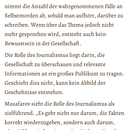
nimmt die Anzahl der wahrgenommenen Fälle an
Selbstmorden ab, sobald man aufhört, darüber zu
schreiben. Wenn über das Thema jedoch nicht
mehr gesprochen wird, entsteht auch kein
Bewusstsein in der Gesellschaft.
Die Rolle des Journalismus liegt darin, die
Gesellschaft zu überschauen und relevante
Informationen an ein großes Publikum zu tragen.
Geschieht dies nicht, kann kein Abbild der
Geschehnisse entstehen.
Musafarov sieht die Rolle des Journalismus als
zielführend. „Es geht nicht nur darum, die Fakten
korrekt wiederzugeben, sondern auch darum,