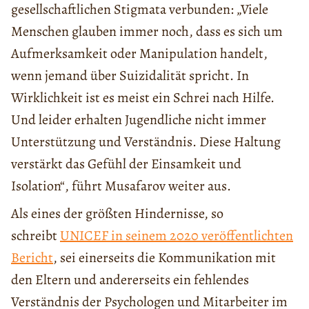
gesellschaftlichen Stigmata verbunden: „Viele
Menschen glauben immer noch, dass es sich um
Aufmerksamkeit oder Manipulation handelt,
wenn jemand über Suizidalität spricht. In
Wirklichkeit ist es meist ein Schrei nach Hilfe.
Und leider erhalten Jugendliche nicht immer
Unterstützung und Verständnis. Diese Haltung
verstärkt das Gefühl der Einsamkeit und
Isolation“, führt Musafarov weiter aus.
Als eines der größten Hindernisse, so
schreibt
UNICEF in seinem 2020 veröffentlichten
Bericht
, sei einerseits die Kommunikation mit
den Eltern und andererseits ein fehlendes
Verständnis der Psychologen und Mitarbeiter im