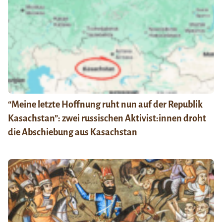
“Meine letzte Hoffnung ruht nun auf der Republik
Kasachstan”: zwei russischen Aktivist:innen droht
die Abschiebung aus Kasachstan