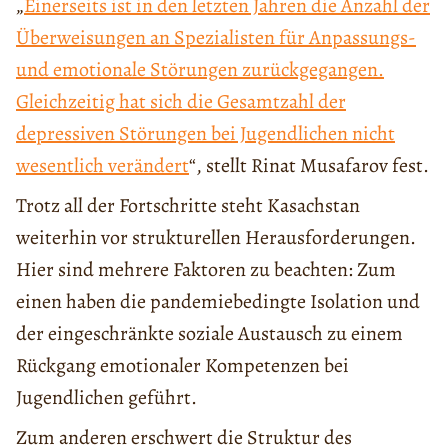
„
Einerseits ist in den letzten Jahren die Anzahl der
Überweisungen an Spezialisten für Anpassungs-
und emotionale Störungen zurückgegangen.
Gleichzeitig hat sich die Gesamtzahl der
depressiven Störungen bei Jugendlichen nicht
wesentlich verändert
“, stellt Rinat Musafarov fest.
Trotz all der Fortschritte steht Kasachstan
weiterhin vor strukturellen Herausforderungen.
Hier sind mehrere Faktoren zu beachten: Zum
einen haben die pandemiebedingte Isolation und
der eingeschränkte soziale Austausch zu einem
Rückgang emotionaler Kompetenzen bei
Jugendlichen geführt.
Zum anderen erschwert die Struktur des