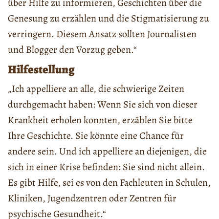
über Hilfe zu informieren, Geschichten über die
Genesung zu erzählen und die Stigmatisierung zu
verringern. Diesem Ansatz sollten Journalisten
und Blogger den Vorzug geben.“
Hilfestellung
„Ich appelliere an alle, die schwierige Zeiten
durchgemacht haben: Wenn Sie sich von dieser
Krankheit erholen konnten, erzählen Sie bitte
Ihre Geschichte. Sie könnte eine Chance für
andere sein. Und ich appelliere an diejenigen, die
sich in einer Krise befinden: Sie sind nicht allein.
Es gibt Hilfe, sei es von den Fachleuten in Schulen,
Kliniken, Jugendzentren oder Zentren für
psychische Gesundheit.“