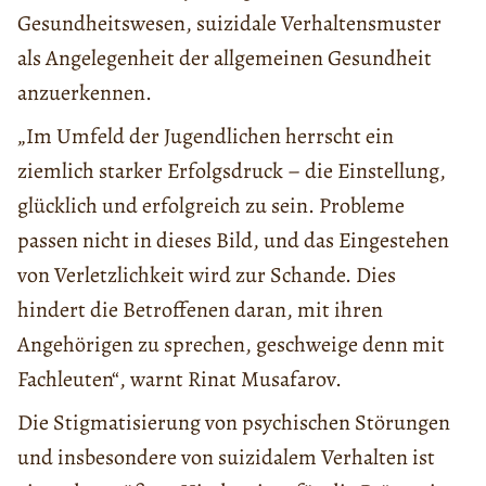
Gesundheitswesen, suizidale Verhaltensmuster
als Angelegenheit der allgemeinen Gesundheit
anzuerkennen.
„Im Umfeld der Jugendlichen herrscht ein
ziemlich starker Erfolgsdruck – die Einstellung,
glücklich und erfolgreich zu sein. Probleme
passen nicht in dieses Bild, und das Eingestehen
von Verletzlichkeit wird zur Schande. Dies
hindert die Betroffenen daran, mit ihren
Angehörigen zu sprechen, geschweige denn mit
Fachleuten“, warnt Rinat Musafarov.
Die Stigmatisierung von psychischen Störungen
und insbesondere von suizidalem Verhalten ist