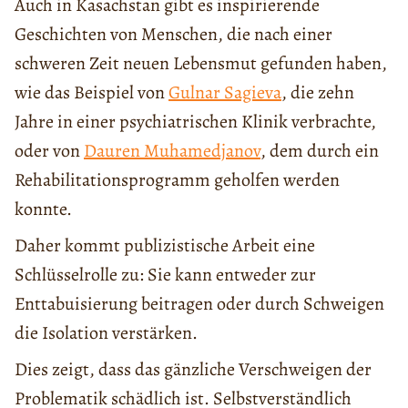
Auch in Kasachstan gibt es inspirierende
Geschichten von Menschen, die nach einer
schweren Zeit neuen Lebensmut gefunden haben,
wie das Beispiel von
Gulnar Sagieva
, die zehn
Jahre in einer psychiatrischen Klinik verbrachte,
oder von
Dauren Muhamedjanov
, dem durch ein
Rehabilitationsprogramm geholfen werden
konnte.
Daher kommt publizistische Arbeit eine
Schlüsselrolle zu: Sie kann entweder zur
Enttabuisierung beitragen oder durch Schweigen
die Isolation verstärken.
Dies zeigt, dass das gänzliche Verschweigen der
Problematik schädlich ist. Selbstverständlich