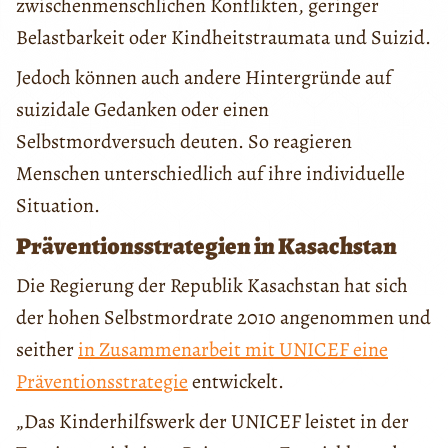
zwischenmenschlichen Konflikten, geringer
Belastbarkeit oder Kindheitstraumata und Suizid.
Jedoch können auch andere Hintergründe auf
suizidale Gedanken oder einen
Selbstmordversuch deuten. So reagieren
Menschen unterschiedlich auf ihre individuelle
Situation.
Präventionsstrategien in Kasachstan
Die Regierung der Republik Kasachstan hat sich
der hohen Selbstmordrate 2010 angenommen und
seither
in Zusammenarbeit mit UNICEF eine
Präventionsstrategie
entwickelt.
„Das Kinderhilfswerk der UNICEF leistet in der