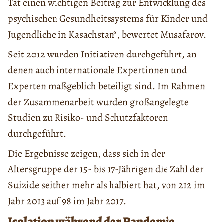
Tat einen wichtigen Beitrag zur Entwicklung des
psychischen Gesundheitssystems für Kinder und
Jugendliche in Kasachstan“, bewertet Musafarov.
Seit 2012 wurden Initiativen durchgeführt, an
denen auch internationale Expertinnen und
Experten maßgeblich beteiligt sind. Im Rahmen
der Zusammenarbeit wurden großangelegte
Studien zu Risiko- und Schutzfaktoren
durchgeführt.
Die Ergebnisse zeigen, dass sich in der
Altersgruppe der 15- bis 17-Jährigen die Zahl der
Suizide seither mehr als halbiert hat, von 212 im
Jahr 2013 auf 98 im Jahr 2017.
Isolation während der Pandemie