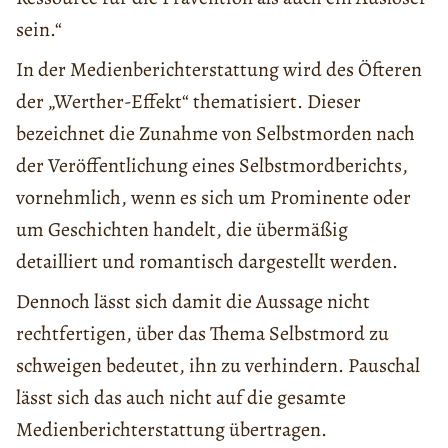
sein.“
In der Medienberichterstattung wird des Öfteren
der „Werther-Effekt“ thematisiert. Dieser
bezeichnet die Zunahme von Selbstmorden nach
der Veröffentlichung eines Selbstmordberichts,
vornehmlich, wenn es sich um Prominente oder
um Geschichten handelt, die übermäßig
detailliert und romantisch dargestellt werden.
Dennoch lässt sich damit die Aussage nicht
rechtfertigen, über das Thema Selbstmord zu
schweigen bedeutet, ihn zu verhindern. Pauschal
lässt sich das auch nicht auf die gesamte
Medienberichterstattung übertragen.