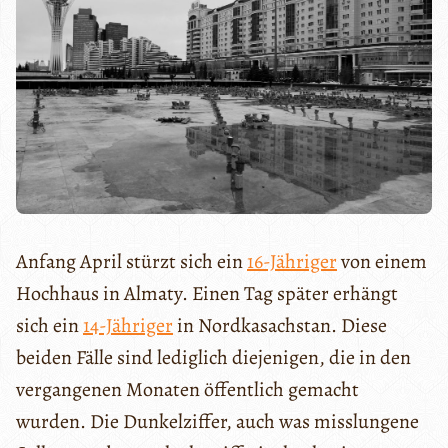
Anfang April stürzt sich ein
16-Jähriger
von einem
Hochhaus in Almaty. Einen Tag später erhängt
sich ein
14-Jähriger
in Nordkasachstan. Diese
beiden Fälle sind lediglich diejenigen, die in den
vergangenen Monaten öffentlich gemacht
wurden. Die Dunkelziffer, auch was misslungene