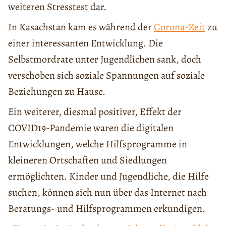
weiteren Stresstest dar.
In Kasachstan kam es während der
Corona-Zeit
zu
einer interessanten Entwicklung. Die
Selbstmordrate unter Jugendlichen sank, doch
verschoben sich soziale Spannungen auf soziale
Beziehungen zu Hause.
Ein weiterer, diesmal positiver, Effekt der
COVID19-Pandemie waren die digitalen
Entwicklungen, welche Hilfsprogramme in
kleineren Ortschaften und Siedlungen
ermöglichten. Kinder und Jugendliche, die Hilfe
suchen, können sich nun über das Internet nach
Beratungs- und Hilfsprogrammen erkundigen.