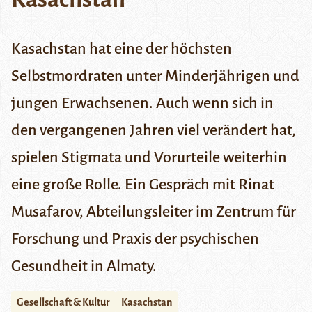
Kasachstan hat eine der höchsten
Selbstmordraten unter Minderjährigen und
jungen Erwachsenen. Auch wenn sich in
den vergangenen Jahren viel verändert hat,
spielen Stigmata und Vorurteile weiterhin
eine große Rolle. Ein Gespräch mit Rinat
Musafarov, Abteilungsleiter im Zentrum für
Forschung und Praxis der psychischen
Gesundheit in Almaty.
Gesellschaft & Kultur
Kasachstan