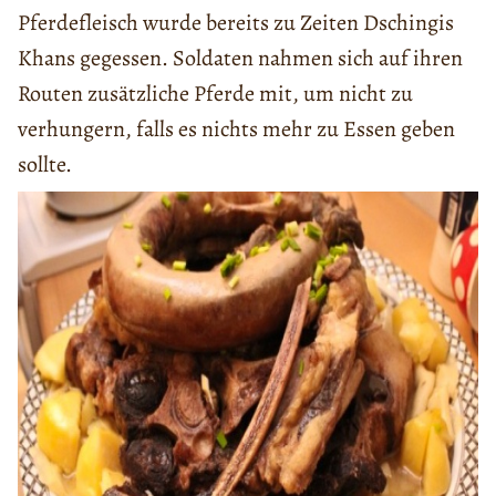
Pferdefleisch wurde bereits zu Zeiten Dschingis
Khans gegessen. Soldaten nahmen sich auf ihren
Routen zusätzliche Pferde mit, um nicht zu
verhungern, falls es nichts mehr zu Essen geben
sollte.