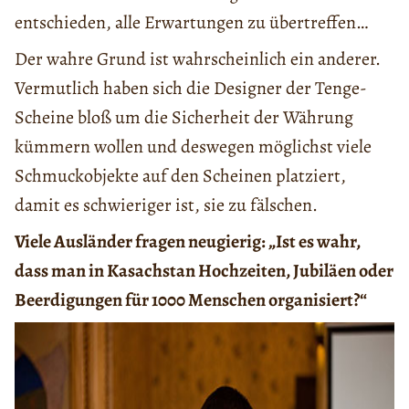
entschieden, alle Erwartungen zu übertreffen…
Der wahre Grund ist wahrscheinlich ein anderer.
Vermutlich haben sich die Designer der Tenge-
Scheine bloß um die Sicherheit der Währung
kümmern wollen und deswegen möglichst viele
Schmuckobjekte auf den Scheinen platziert,
damit es schwieriger ist, sie zu fälschen.
Viele Ausländer fragen neugierig: „Ist es wahr,
dass man in Kasachstan Hochzeiten, Jubiläen oder
Beerdigungen für 1000 Menschen organisiert?“