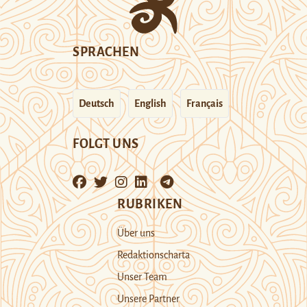
SPRACHEN
Deutsch
English
Français
FOLGT UNS
RUBRIKEN
Über uns
Redaktionscharta
Unser Team
Unsere Partner