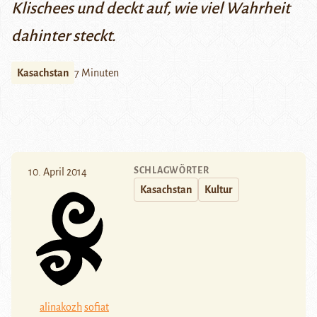
Klischees und deckt auf, wie viel Wahrheit
dahinter steckt.
Kasachstan
7 Minuten
SCHLAGWÖRTER
10. April 2014
Kasachstan
Kultur
alinakozh
sofiat