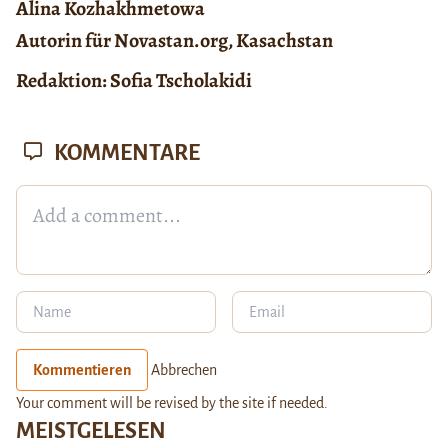
Alina Kozhakhmetowa
Autorin für Novastan.org, Kasachstan
Redaktion: Sofia Tscholakidi
KOMMENTARE
Kommentieren
Abbrechen
Your comment will be revised by the site if needed.
MEISTGELESEN