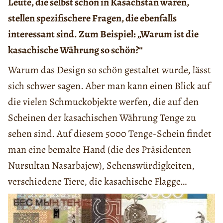
Leute, die selbst schon in Kasachstan waren,
stellen spezifischere Fragen, die ebenfalls
interessant sind. Zum Beispiel: „Warum ist die
kasachische Währung so schön?“
Warum das Design so schön gestaltet wurde, lässt
sich schwer sagen. Aber man kann einen Blick auf
die vielen Schmuckobjekte werfen, die auf den
Scheinen der kasachischen Währung Tenge zu
sehen sind. Auf diesem 5000 Tenge-Schein findet
man eine bemalte Hand (die des Präsidenten
Nursultan Nasarbajew), Sehenswürdigkeiten,
verschiedene Tiere, die kasachische Flagge…