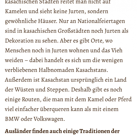
kasachischen Städten reitet man nicht auf
Kamelen und sieht keine Jurten, sondern
gewöhnliche Häuser. Nur an Nationalfeiertagen
sind in kasachischen Großstädten noch Jurten als
Dekoration zu sehen. Aber es gibt Orte, wo
Menschen noch in Jurten wohnen und das Vieh
weiden – dabei handelt es sich um die wenigen
verbliebenen Halbnomaden Kasachstans.
Außerdem ist Kasachstan ursprünglich ein Land
der Wüsten und Steppen. Deshalb gibt es noch
einige Routen, die man mit dem Kamel oder Pferd
viel einfacher überqueren kann als mit einem
BMW oder Volkswagen.
Ausländer finden auch einige Traditionen der