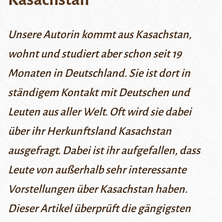
Unsere Autorin kommt aus Kasachstan,
wohnt und studiert aber schon seit 19
Monaten in Deutschland. Sie ist dort in
ständigem Kontakt mit Deutschen und
Leuten aus aller Welt. Oft wird sie dabei
über ihr Herkunftsland Kasachstan
ausgefragt. Dabei ist ihr aufgefallen, dass
Leute von außerhalb sehr interessante
Vorstellungen über Kasachstan haben.
Dieser Artikel überprüft die gängigsten