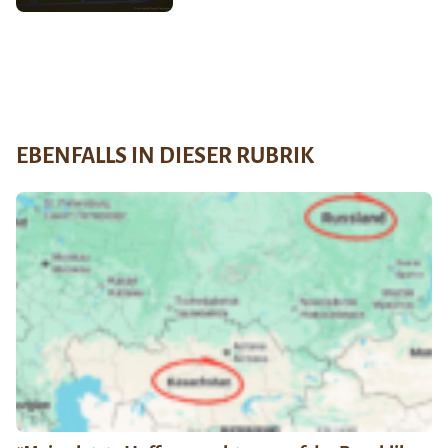
EBENFALLS IN DIESER RUBRIK