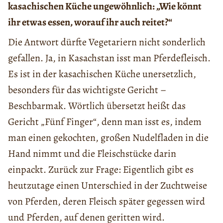
kasachischen Küche ungewöhnlich: „Wie könnt
ihr etwas essen, worauf ihr auch reitet?“
Die Antwort dürfte Vegetariern nicht sonderlich
gefallen. Ja, in Kasachstan isst man Pferdefleisch.
Es ist in der kasachischen Küche unersetzlich,
besonders für das wichtigste Gericht –
Beschbarmak. Wörtlich übersetzt heißt das
Gericht „Fünf Finger“, denn man isst es, indem
man einen gekochten, großen Nudelfladen in die
Hand nimmt und die Fleischstücke darin
einpackt. Zurück zur Frage: Eigentlich gibt es
heutzutage einen Unterschied in der Zuchtweise
von Pferden, deren Fleisch später gegessen wird
und Pferden, auf denen geritten wird.