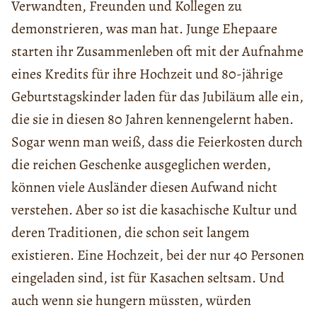
Verwandten, Freunden und Kollegen zu
demonstrieren, was man hat. Junge Ehepaare
starten ihr Zusammenleben oft mit der Aufnahme
eines Kredits für ihre Hochzeit und 80-jährige
Geburtstagskinder laden für das Jubiläum alle ein,
die sie in diesen 80 Jahren kennengelernt haben.
Sogar wenn man weiß, dass die Feierkosten durch
die reichen Geschenke ausgeglichen werden,
können viele Ausländer diesen Aufwand nicht
verstehen. Aber so ist die kasachische Kultur und
deren Traditionen, die schon seit langem
existieren. Eine Hochzeit, bei der nur 40 Personen
eingeladen sind, ist für Kasachen seltsam. Und
auch wenn sie hungern müssten, würden