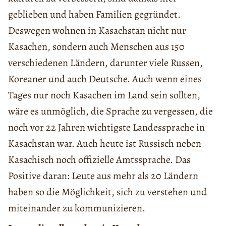
geblieben und haben Familien gegründet.
Deswegen wohnen in Kasachstan nicht nur
Kasachen, sondern auch Menschen aus 150
verschiedenen Ländern, darunter viele Russen,
Koreaner und auch Deutsche. Auch wenn eines
Tages nur noch Kasachen im Land sein sollten,
wäre es unmöglich, die Sprache zu vergessen, die
noch vor 22 Jahren wichtigste Landessprache in
Kasachstan war. Auch heute ist Russisch neben
Kasachisch noch offizielle Amtssprache. Das
Positive daran: Leute aus mehr als 20 Ländern
haben so die Möglichkeit, sich zu verstehen und
miteinander zu kommunizieren.