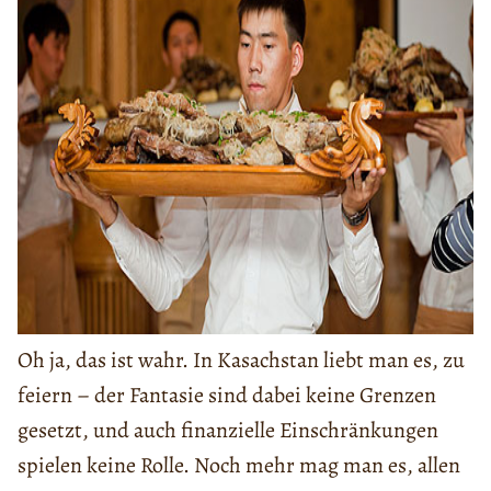
Oh ja, das ist wahr. In Kasachstan liebt man es, zu
feiern – der Fantasie sind dabei keine Grenzen
gesetzt, und auch finanzielle Einschränkungen
spielen keine Rolle. Noch mehr mag man es, allen