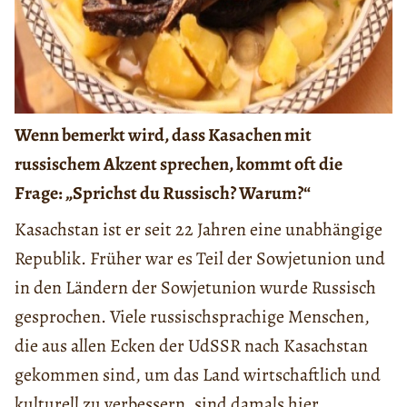
Wenn bemerkt wird, dass Kasachen mit
russischem Akzent sprechen, kommt oft die
Frage: „Sprichst du Russisch? Warum?“
Kasachstan ist er seit 22 Jahren eine unabhängige
Republik. Früher war es Teil der Sowjetunion und
in den Ländern der Sowjetunion wurde Russisch
gesprochen. Viele russischsprachige Menschen,
die aus allen Ecken der UdSSR nach Kasachstan
gekommen sind, um das Land wirtschaftlich und
kulturell zu verbessern, sind damals hier