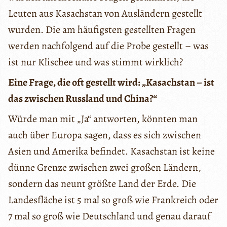
Leuten aus Kasachstan von Ausländern gestellt
wurden. Die am häufigsten gestellten Fragen
werden nachfolgend auf die Probe gestellt – was
ist nur Klischee und was stimmt wirklich?
Eine Frage, die oft gestellt wird: „Kasachstan – ist
das zwischen Russland und China?“
Würde man mit „Ja“ antworten, könnten man
auch über Europa sagen, dass es sich zwischen
Asien und Amerika befindet. Kasachstan ist keine
dünne Grenze zwischen zwei großen Ländern,
sondern das neunt größte Land der Erde. Die
Landesfläche ist 5 mal so groß wie Frankreich oder
7 mal so groß wie Deutschland und genau darauf