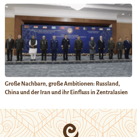
Große Nachbarn, große Ambitionen: Russland,
China und der Iran und ihr Einfluss in Zentralasien