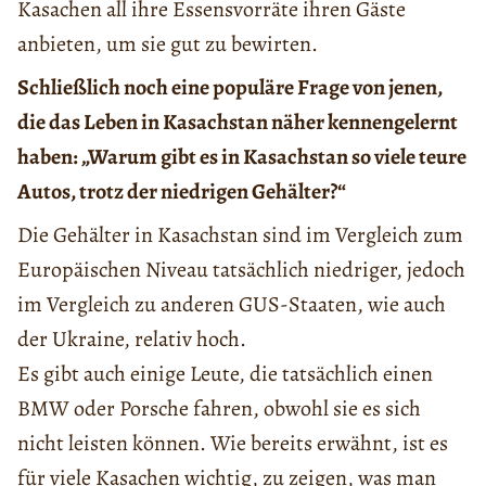
Kasachen all ihre Essensvorräte ihren Gäste
anbieten, um sie gut zu bewirten.
Schließlich noch eine populäre Frage von jenen,
die das Leben in Kasachstan näher kennengelernt
haben: „Warum gibt es in Kasachstan so viele teure
Autos, trotz der niedrigen Gehälter?“
Die Gehälter in Kasachstan sind im Vergleich zum
Europäischen Niveau tatsächlich niedriger, jedoch
im Vergleich zu anderen GUS-Staaten, wie auch
der Ukraine, relativ hoch.
Es gibt auch einige Leute, die tatsächlich einen
BMW oder Porsche fahren, obwohl sie es sich
nicht leisten können. Wie bereits erwähnt, ist es
für viele Kasachen wichtig, zu zeigen, was man