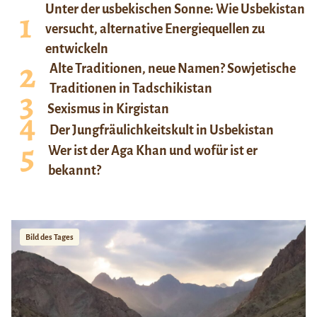
Unter der usbekischen Sonne: Wie Usbekistan
versucht, alternative Energiequellen zu
entwickeln
Alte Traditionen, neue Namen? Sowjetische
Traditionen in Tadschikistan
Sexismus in Kirgistan
Der Jungfräulichkeitskult in Usbekistan
Wer ist der Aga Khan und wofür ist er
bekannt?
Bild des Tages