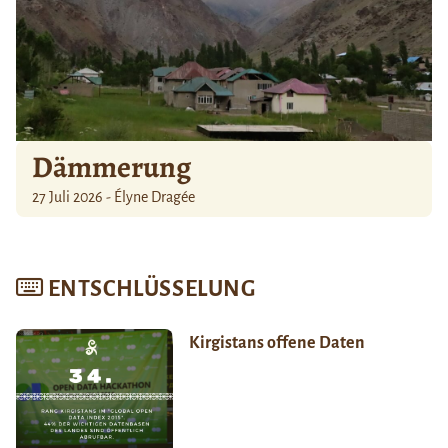
Dämmerung
27 Juli 2026 - Élyne Dragée
ENTSCHLÜSSELUNG
Kirgistans offene Daten