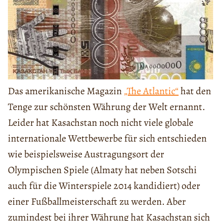
Das amerikanische Magazin
„The Atlantic“
hat den
Tenge zur schönsten Währung der Welt ernannt.
Leider hat Kasachstan noch nicht viele globale
internationale Wettbewerbe für sich entschieden
wie beispielsweise Austragungsort der
Olympischen Spiele (Almaty hat neben Sotschi
auch für die Winterspiele 2014 kandidiert) oder
einer Fußballmeisterschaft zu werden. Aber
zumindest bei ihrer Währung hat Kasachstan sich