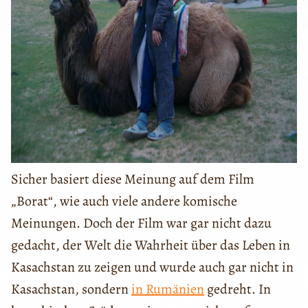
Sicher basiert diese Meinung auf dem Film
„Borat“, wie auch viele andere komische
Meinungen. Doch der Film war gar nicht dazu
gedacht, der Welt die Wahrheit über das Leben in
Kasachstan zu zeigen und wurde auch gar nicht in
Kasachstan, sondern
in Rumänien
gedreht. In