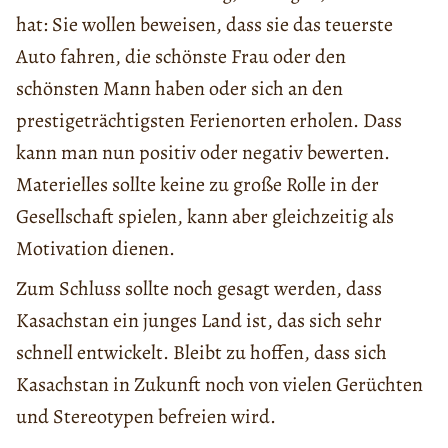
hat: Sie wollen beweisen, dass sie das teuerste
Auto fahren, die schönste Frau oder den
schönsten Mann haben oder sich an den
prestigeträchtigsten Ferienorten erholen. Dass
kann man nun positiv oder negativ bewerten.
Materielles sollte keine zu große Rolle in der
Gesellschaft spielen, kann aber gleichzeitig als
Motivation dienen.
Zum Schluss sollte noch gesagt werden, dass
Kasachstan ein junges Land ist, das sich sehr
schnell entwickelt. Bleibt zu hoffen, dass sich
Kasachstan in Zukunft noch von vielen Gerüchten
und Stereotypen befreien wird.