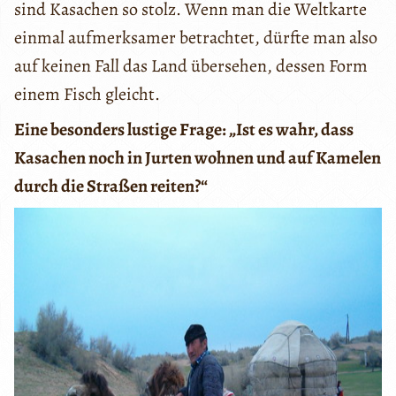
sind Kasachen so stolz. Wenn man die Weltkarte
einmal aufmerksamer betrachtet, dürfte man also
auf keinen Fall das Land übersehen, dessen Form
einem Fisch gleicht.
Eine besonders lustige Frage: „Ist es wahr, dass
Kasachen noch in Jurten wohnen und auf Kamelen
durch die Straßen reiten?“