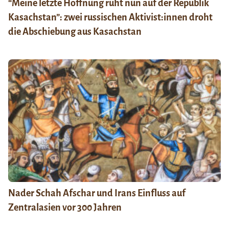
“Meine letzte Hoffnung ruht nun auf der Republik
Kasachstan”: zwei russischen Aktivist:innen droht
die Abschiebung aus Kasachstan
Nader Schah Afschar und Irans Einfluss auf
Zentralasien vor 300 Jahren