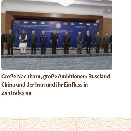
Große Nachbarn, große Ambitionen: Russland,
China und der Iran und ihr Einfluss in
Zentralasien