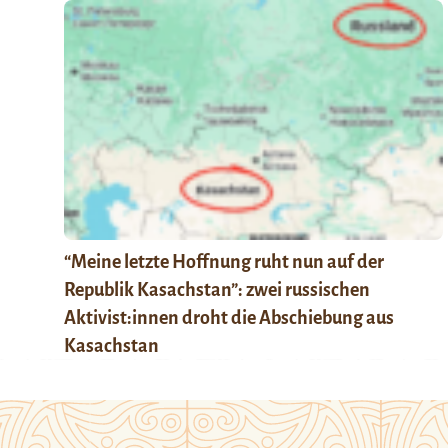
“Meine letzte Hoffnung ruht nun auf der
Republik Kasachstan”: zwei russischen
Aktivist:innen droht die Abschiebung aus
Kasachstan