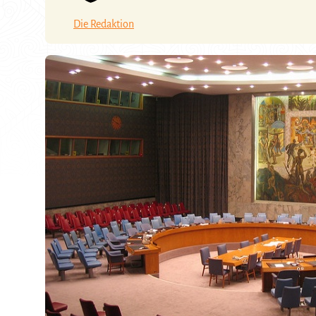
Die Redaktion