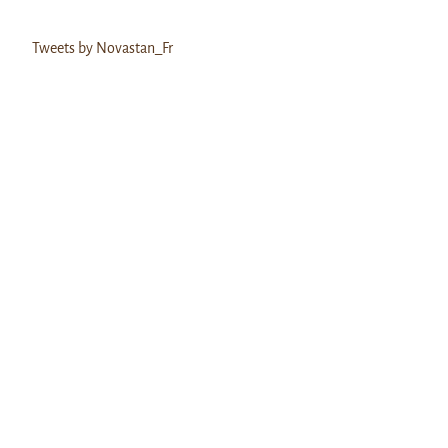
Tweets by Novastan_Fr