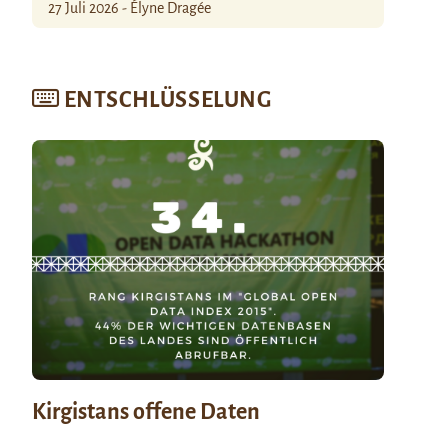
27 Juli 2026 - Élyne Dragée
ENTSCHLÜSSELUNG
Kirgistans offene Daten