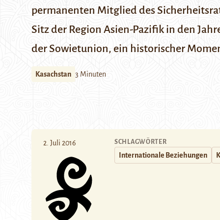
permanenten Mitglied des Sicherheitsrat
Sitz der Region Asien-Pazifik in den Jah
der Sowietunion, ein historischer Moment
Kasachstan
3 Minuten
SCHLAGWÖRTER
2. Juli 2016
Internationale Beziehungen
K