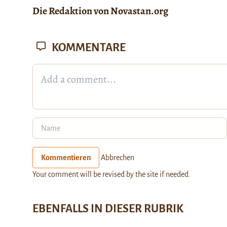
Die Redaktion von Novastan.org
KOMMENTARE
Kommentieren
Abbrechen
Your comment will be revised by the site if needed.
EBENFALLS IN DIESER RUBRIK