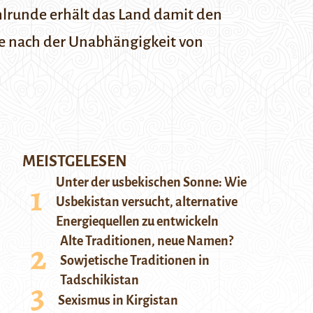
hlrunde erhält das Land damit den
hre nach der Unabhängigkeit von
MEISTGELESEN
Unter der usbekischen Sonne: Wie
Usbekistan versucht, alternative
Energiequellen zu entwickeln
Alte Traditionen, neue Namen?
Sowjetische Traditionen in
Tadschikistan
Sexismus in Kirgistan