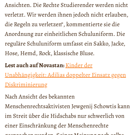
Ansichten. Die Rechte Studierender werden nicht
verletzt. Wir werden ihnen jedoch nicht erlauben,
die Regeln zu verletzen“, kommentierte sie die
Anordnung zur einheitlichen Schuluniform. Die
reguläre Schuluniform umfasst ein Sakko, Jacke,
Hose, Hemd, Rock, klassische Bluse.
Lest auch auf Novastan:
Kinder der
Unabhängigkeit: Adilias doppelter Einsatz gegen
Diskriminierung
Nach Ansicht des bekannten
Menschenrechtsaktivisten Jewgenij Schowtis kann
im Streit über die Hidschabs nur schwerlich von
einer Einschränkung der Menschenrechte