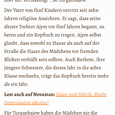
Der Vater von fünf Kindern vertritt seit zehn
Jahren religiöse Ansichten. Er sagt, dass seine
älteste Tochter Ajym vor fünf Jahren begann, zu
beten und ein Kopftuch zu tragen. Ajym selbst
glaubt, dass sowohl zu Hause als auch auf der
Straße die Haare des Mädchens vor fremden
Blicken verhüllt sein sollten. Auch Korkem, ihre
jüngere Schwester, die dieses Jahr in die achte
Klasse wechselte, trägt das Kopftuch bereits mehr
als ein Jahr.
Lest auch auf Novastan:
Islam und Politik: Bleibt
Zentralasien säkular?
Für Turganbajew haben die Mädchen nie die