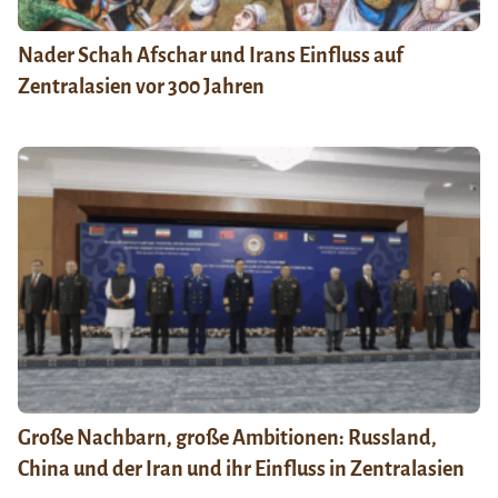
Nader Schah Afschar und Irans Einfluss auf
Zentralasien vor 300 Jahren
Große Nachbarn, große Ambitionen: Russland,
China und der Iran und ihr Einfluss in Zentralasien