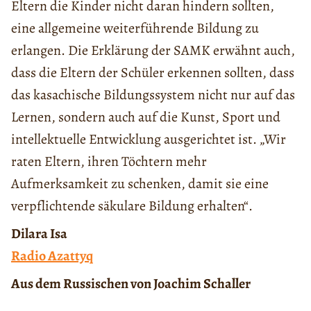
Eltern die Kinder nicht daran hindern sollten,
eine allgemeine weiterführende Bildung zu
erlangen. Die Erklärung der SAMK erwähnt auch,
dass die Eltern der Schüler erkennen sollten, dass
das kasachische Bildungssystem nicht nur auf das
Lernen, sondern auch auf die Kunst, Sport und
intellektuelle Entwicklung ausgerichtet ist. „Wir
raten Eltern, ihren Töchtern mehr
Aufmerksamkeit zu schenken, damit sie eine
verpflichtende säkulare Bildung erhalten“.
Dilara Isa
Radio Azattyq
Aus dem Russischen von Joachim Schaller