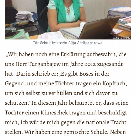
Die Schuldirektorin Alija Abdigaparowa
„Wir haben noch eine Erklärung aufbewahrt, die
uns Herr Turganbajew im Jahre 2012 zugesandt
hat. Darin schrieb er: ‚Es gibt Böses in der
Gegend, und meine Töchter tragen ein Kopftuch,
um sich selbst zu verhüllen und sich davor zu
schützen.‘ In diesem Jahr behauptet er, dass seine
Töchter einen Kimeschek tragen und beschuldigt
mich, ich würde mich gegen die nationale Tracht
stellen. Wir haben eine gemischte Schule. Neben