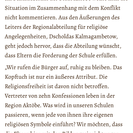
Situation im Zusammenhang mit dem Konflikt
nicht kommentieren. Aus den Äußerungen des
Leiters der Regionalabteilung für religiöse
Angelegenheiten, Dscholdas Kalmagambetow,
geht jedoch hervor, dass die Abteilung wünscht,
dass Eltern die Forderung der Schule erfüllen.
„Wir rufen die Bürger auf, ruhig zu bleiben. Das
Kopftuch ist nur ein äußeres Attribut. Die
Religionsfreiheit ist davon nicht betroffen.
Vertreter von zehn Konfessionen leben in der
Region Aktöbe. Was wird in unseren Schulen
passieren, wenn jede von ihnen ihre eigenen
religiösen Symbole einführt? Wir möchten, dass