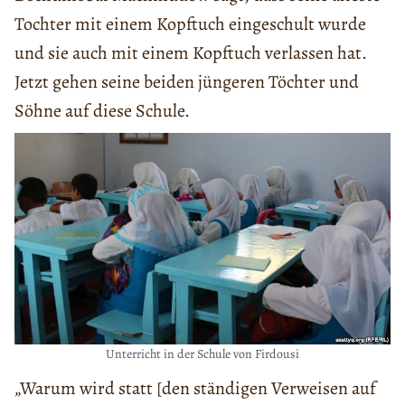
Tochter mit einem Kopftuch eingeschult wurde
und sie auch mit einem Kopftuch verlassen hat.
Jetzt gehen seine beiden jüngeren Töchter und
Söhne auf diese Schule.
Unterricht in der Schule von Firdousi
„Warum wird statt [den ständigen Verweisen auf