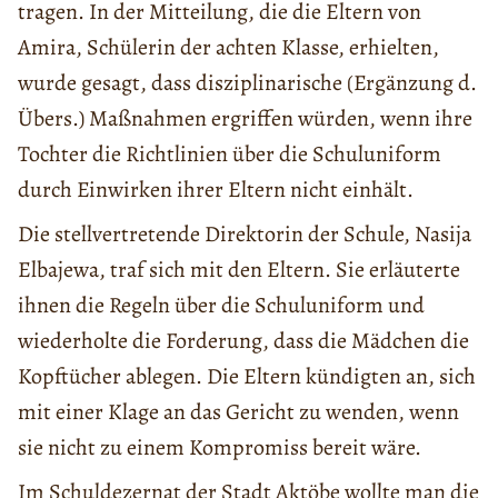
tragen. In der Mitteilung, die die Eltern von
Amira, Schülerin der achten Klasse, erhielten,
wurde gesagt, dass disziplinarische (Ergänzung d.
Übers.) Maßnahmen ergriffen würden, wenn ihre
Tochter die Richtlinien über die Schuluniform
durch Einwirken ihrer Eltern nicht einhält.
Die stellvertretende Direktorin der Schule, Nasija
Elbajewa, traf sich mit den Eltern. Sie erläuterte
ihnen die Regeln über die Schuluniform und
wiederholte die Forderung, dass die Mädchen die
Kopftücher ablegen. Die Eltern kündigten an, sich
mit einer Klage an das Gericht zu wenden, wenn
sie nicht zu einem Kompromiss bereit wäre.
Im Schuldezernat der Stadt Aktöbe wollte man die