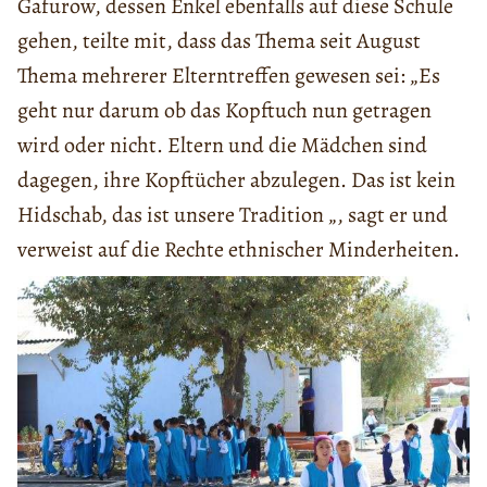
Gafurow, dessen Enkel ebenfalls auf diese Schule
gehen, teilte mit, dass das Thema seit August
Thema mehrerer Elterntreffen gewesen sei: „Es
geht nur darum ob das Kopftuch nun getragen
wird oder nicht. Eltern und die Mädchen sind
dagegen, ihre Kopftücher abzulegen. Das ist kein
Hidschab, das ist unsere Tradition „, sagt er und
verweist auf die Rechte ethnischer Minderheiten.