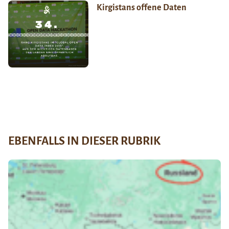
Kirgistans offene Daten
EBENFALLS IN DIESER RUBRIK