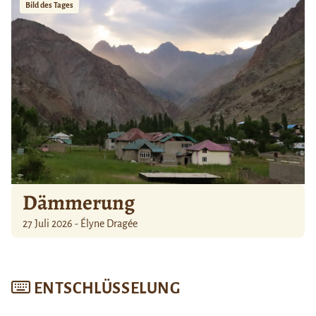
Bild des Tages
Dämmerung
27 Juli 2026 - Élyne Dragée
ENTSCHLÜSSELUNG