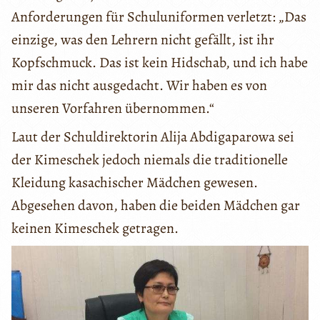
Anforderungen für Schuluniformen verletzt: „Das
einzige, was den Lehrern nicht gefällt, ist ihr
Kopfschmuck. Das ist kein Hidschab, und ich habe
mir das nicht ausgedacht. Wir haben es von
unseren Vorfahren übernommen.“
Laut der Schuldirektorin Alija Abdigaparowa sei
der Kimeschek jedoch niemals die traditionelle
Kleidung kasachischer Mädchen gewesen.
Abgesehen davon, haben die beiden Mädchen gar
keinen Kimeschek getragen.