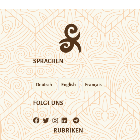
SPRACHEN
Deutsch
English
Français
FOLGT UNS
RUBRIKEN