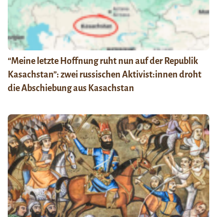
“Meine letzte Hoffnung ruht nun auf der Republik
Kasachstan”: zwei russischen Aktivist:innen droht
die Abschiebung aus Kasachstan