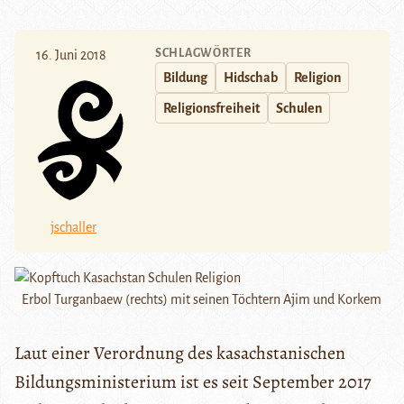
SCHLAGWÖRTER
16. Juni 2018
Bildung
Hidschab
Religion
Religionsfreiheit
Schulen
jschaller
Erbol Turganbaew (rechts) mit seinen Töchtern Ajim und Korkem
Laut einer Verordnung des kasachstanischen
Bildungsministerium ist es seit September 2017