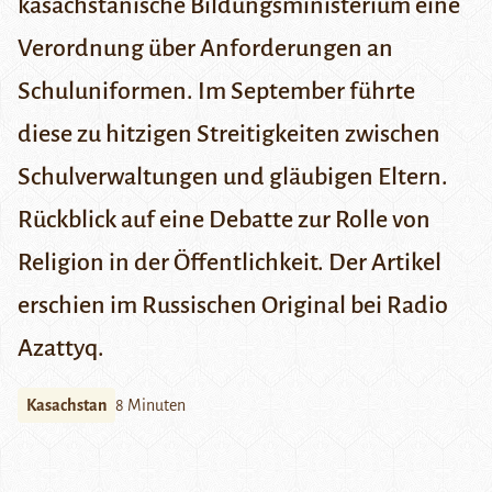
kasachstanische Bildungsministerium eine
Verordnung über Anforderungen an
Schuluniformen. Im September führte
diese zu hitzigen Streitigkeiten zwischen
Schulverwaltungen und gläubigen Eltern.
Rückblick auf eine Debatte zur Rolle von
Religion in der Öffentlichkeit. Der Artikel
erschien im Russischen Original bei
Radio
Azattyq
.
Kasachstan
8 Minuten