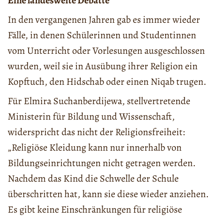
Eine landesweite Debatte
In den vergangenen Jahren gab es immer wieder
Fälle, in denen Schülerinnen und Studentinnen
vom Unterricht oder Vorlesungen ausgeschlossen
wurden, weil sie in Ausübung ihrer Religion ein
Kopftuch, den Hidschab oder einen Niqab trugen.
Für Elmira Suchanberdijewa, stellvertretende
Ministerin für Bildung und Wissenschaft,
widerspricht das nicht der Religionsfreiheit:
„Religiöse Kleidung kann nur innerhalb von
Bildungseinrichtungen nicht getragen werden.
Nachdem das Kind die Schwelle der Schule
überschritten hat, kann sie diese wieder anziehen.
Es gibt keine Einschränkungen für religiöse