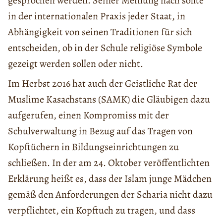
gesprochen werden. Seiner Meinung nach sollte
in der internationalen Praxis jeder Staat, in
Abhängigkeit von seinen Traditionen für sich
entscheiden, ob in der Schule religiöse Symbole
gezeigt werden sollen oder nicht.
Im Herbst 2016 hat auch der Geistliche Rat der
Muslime Kasachstans (SAMK) die Gläubigen dazu
aufgerufen, einen Kompromiss mit der
Schulverwaltung in Bezug auf das Tragen von
Kopftüchern in Bildungseinrichtungen zu
schließen. In der am 24. Oktober veröffentlichten
Erklärung heißt es, dass der Islam junge Mädchen
gemäß den Anforderungen der Scharia nicht dazu
verpflichtet, ein Kopftuch zu tragen, und dass