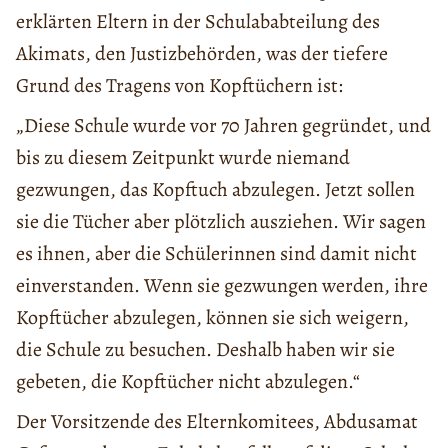
erklärten Eltern in der Schulababteilung des
Akimats, den Justizbehörden, was der tiefere
Grund des Tragens von Kopftüchern ist:
„Diese Schule wurde vor 70 Jahren gegründet, und
bis zu diesem Zeitpunkt wurde niemand
gezwungen, das Kopftuch abzulegen. Jetzt sollen
sie die Tücher aber plötzlich ausziehen. Wir sagen
es ihnen, aber die Schülerinnen sind damit nicht
einverstanden. Wenn sie gezwungen werden, ihre
Kopftücher abzulegen, können sie sich weigern,
die Schule zu besuchen. Deshalb haben wir sie
gebeten, die Kopftücher nicht abzulegen.“
Der Vorsitzende des Elternkomitees, Abdusamat