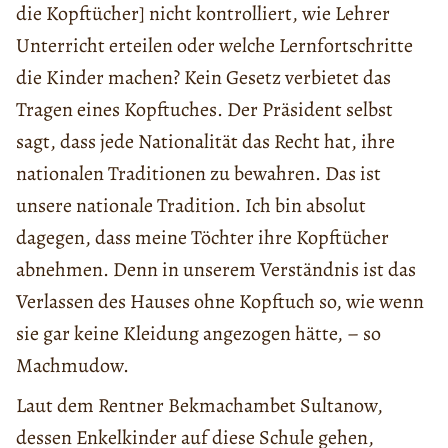
die Kopftücher] nicht kontrolliert, wie Lehrer
Unterricht erteilen oder welche Lernfortschritte
die Kinder machen? Kein Gesetz verbietet das
Tragen eines Kopftuches. Der Präsident selbst
sagt, dass jede Nationalität das Recht hat, ihre
nationalen Traditionen zu bewahren. Das ist
unsere nationale Tradition. Ich bin absolut
dagegen, dass meine Töchter ihre Kopftücher
abnehmen. Denn in unserem Verständnis ist das
Verlassen des Hauses ohne Kopftuch so, wie wenn
sie gar keine Kleidung angezogen hätte, – so
Machmudow.
Laut dem Rentner Bekmachambet Sultanow,
dessen Enkelkinder auf diese Schule gehen,