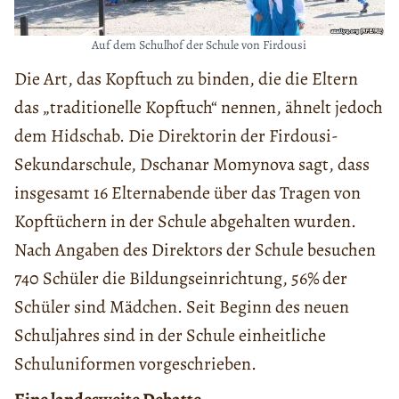
Auf dem Schulhof der Schule von Firdousi
Die Art, das Kopftuch zu binden, die die Eltern
das „traditionelle Kopftuch“ nennen, ähnelt jedoch
dem Hidschab. Die Direktorin der Firdousi-
Sekundarschule, Dschanar Momynova sagt, dass
insgesamt 16 Elternabende über das Tragen von
Kopftüchern in der Schule abgehalten wurden.
Nach Angaben des Direktors der Schule besuchen
740 Schüler die Bildungseinrichtung, 56% der
Schüler sind Mädchen. Seit Beginn des neuen
Schuljahres sind in der Schule einheitliche
Schuluniformen vorgeschrieben.