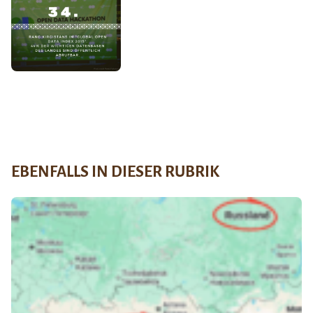
EBENFALLS IN DIESER RUBRIK