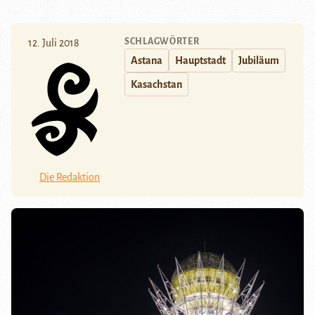
SCHLAGWÖRTER
12. Juli 2018
Astana
Hauptstadt
Jubiläum
Kasachstan
Die Redaktion