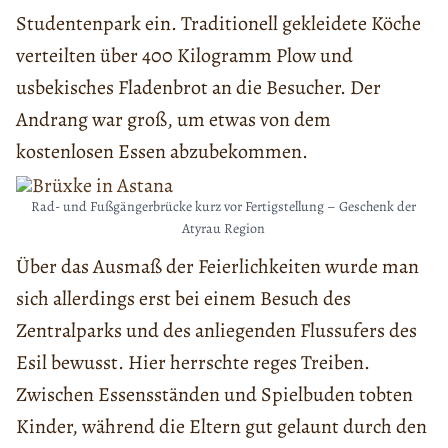
Studentenpark ein. Traditionell gekleidete Köche
verteilten über 400 Kilogramm Plow und
usbekisches Fladenbrot an die Besucher. Der
Andrang war groß, um etwas von dem
kostenlosen Essen abzubekommen.
Rad- und Fußgängerbrücke kurz vor Fertigstellung – Geschenk der
Atyrau Region
Über das Ausmaß der Feierlichkeiten wurde man
sich allerdings erst bei einem Besuch des
Zentralparks und des anliegenden Flussufers des
Esil bewusst. Hier herrschte reges Treiben.
Zwischen Essensständen und Spielbuden tobten
Kinder, während die Eltern gut gelaunt durch den