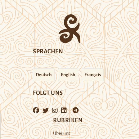
SPRACHEN
Deutsch
English
Français
FOLGT UNS
RUBRIKEN
Über uns