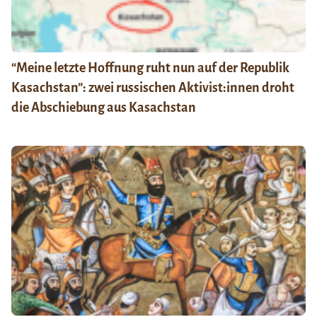
“Meine letzte Hoffnung ruht nun auf der Republik
Kasachstan”: zwei russischen Aktivist:innen droht
die Abschiebung aus Kasachstan