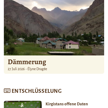
Dämmerung
27 Juli 2026 - Élyne Dragée
ENTSCHLÜSSELUNG
Kirgistans offene Daten