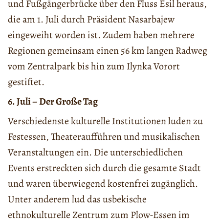
und Fußgängerbrücke über den Fluss Esil heraus,
die am 1. Juli durch Präsident Nasarbajew
eingeweiht worden ist. Zudem haben mehrere
Regionen gemeinsam einen 56 km langen Radweg
vom Zentralpark bis hin zum Ilynka Vorort
gestiftet.
6. Juli – Der Große Tag
Verschiedenste kulturelle Institutionen luden zu
Festessen, Theateraufführen und musikalischen
Veranstaltungen ein. Die unterschiedlichen
Events erstreckten sich durch die gesamte Stadt
und waren überwiegend kostenfrei zugänglich.
Unter anderem lud das usbekische
ethnokulturelle Zentrum zum Plow-Essen im