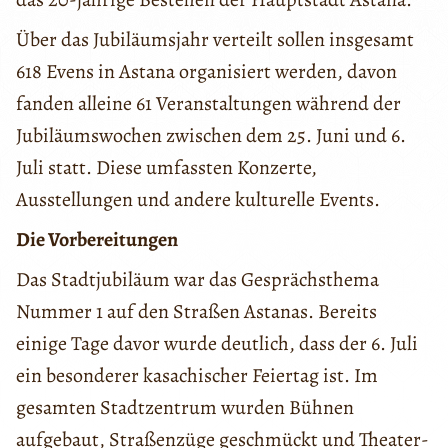
Über das Jubiläumsjahr verteilt sollen insgesamt
618 Evens in Astana organisiert werden, davon
fanden alleine 61 Veranstaltungen während der
Jubiläumswochen zwischen dem 25. Juni und 6.
Juli statt. Diese umfassten Konzerte,
Ausstellungen und andere kulturelle Events.
Die Vorbereitungen
Das Stadtjubiläum war das Gesprächsthema
Nummer 1 auf den Straßen Astanas. Bereits
einige Tage davor wurde deutlich, dass der 6. Juli
ein besonderer kasachischer Feiertag ist. Im
gesamten Stadtzentrum wurden Bühnen
aufgebaut, Straßenzüge geschmückt und Theater-