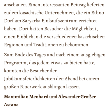
anschauen. Einen interessanten Beitrag lieferten
zudem kasachische Unternehmen, die ein Ethno-
Dorf am Saryarka Einkaufszentrum errichtet
haben. Dort hatten Besucher die Möglichkeit,
einen Einblick in die verschiedenen kasachischen
Regionen und Traditionen zu bekommen.
Zum Ende des Tages und nach einem ausgiebigen
Programm, das jedem etwas zu bieten hatte,
konnten die Besucher der
Jubiläumsfeierlichkeiten den Abend bei einem
großen Feuerwerk ausklingen lassen.
Maximilian Menhard und Alexander Großer
Astana