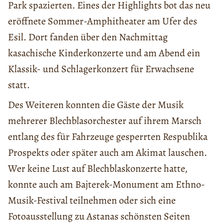
Park spazierten. Eines der Highlights bot das neu
eröffnete Sommer-Amphitheater am Ufer des
Esil. Dort fanden über den Nachmittag
kasachische Kinderkonzerte und am Abend ein
Klassik- und Schlagerkonzert für Erwachsene
statt.
Des Weiteren konnten die Gäste der Musik
mehrerer Blechblasorchester auf ihrem Marsch
entlang des für Fahrzeuge gesperrten Respublika
Prospekts oder später auch am Akimat lauschen.
Wer keine Lust auf Blechblaskonzerte hatte,
konnte auch am Bajterek-Monument am Ethno-
Musik-Festival teilnehmen oder sich eine
Fotoausstellung zu Astanas schönsten Seiten