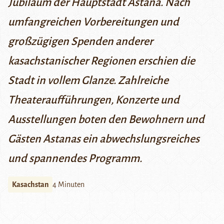
Jubiläum der Hauptstadt Astana. Nach
umfangreichen Vorbereitungen und
großzügigen Spenden anderer
kasachstanischer Regionen erschien die
Stadt in vollem Glanze. Zahlreiche
Theateraufführungen, Konzerte und
Ausstellungen boten den Bewohnern und
Gästen Astanas ein abwechslungsreiches
und spannendes Programm.
Kasachstan
4 Minuten