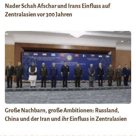
Nader Schah Afschar und Irans Einfluss auf
Zentralasien vor 300 Jahren
Große Nachbarn, große Ambitionen: Russland,
China und der Iran und ihr Einfluss in Zentralasien