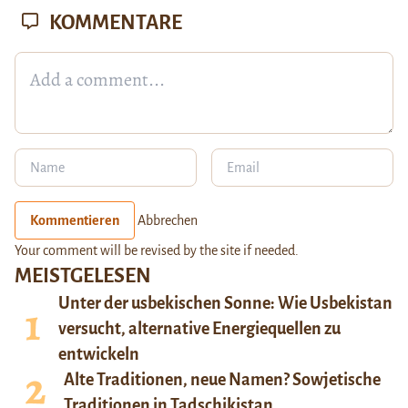
KOMMENTARE
Kommentieren
Abbrechen
Your comment will be revised by the site if needed.
MEISTGELESEN
Unter der usbekischen Sonne: Wie Usbekistan
versucht, alternative Energiequellen zu
entwickeln
Alte Traditionen, neue Namen? Sowjetische
Traditionen in Tadschikistan