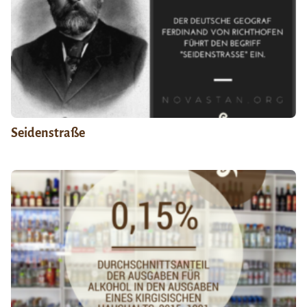
Seidenstraße