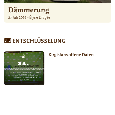
Dämmerung
27 Juli 2026 - Élyne Dragée
ENTSCHLÜSSELUNG
Kirgistans offene Daten