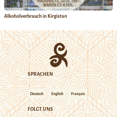
Alkoholverbrauch in Kirgistan
SPRACHEN
Deutsch
English
Français
FOLGT UNS