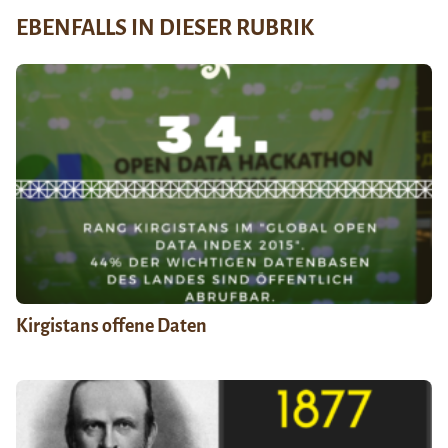
EBENFALLS IN DIESER RUBRIK
Kirgistans offene Daten