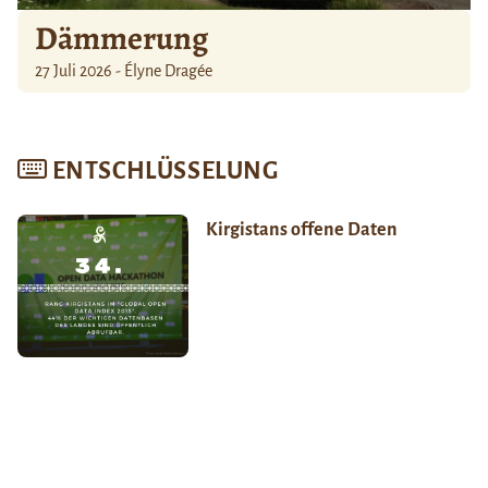
Dämmerung
27 Juli 2026 - Élyne Dragée
ENTSCHLÜSSELUNG
Kirgistans offene Daten