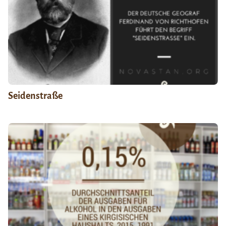
Seidenstraße