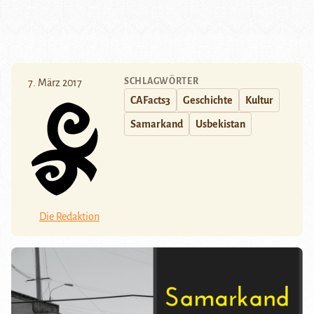
SCHLAGWÖRTER
7. März 2017
CAFacts3
Geschichte
Kultur
Samarkand
Usbekistan
Die Redaktion