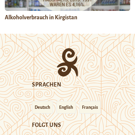
Alkoholverbrauch in Kirgistan
SPRACHEN
Deutsch
English
Français
FOLGT UNS