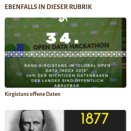
EBENFALLS IN DIESER RUBRIK
Kirgistans offene Daten