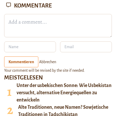
KOMMENTARE
Kommentieren
Abbrechen
Your comment will be revised by the site if needed.
MEISTGELESEN
Unter der usbekischen Sonne: Wie Usbekistan
versucht, alternative Energiequellen zu
entwickeln
Alte Traditionen, neue Namen? Sowjetische
Traditionen in Tadschikistan