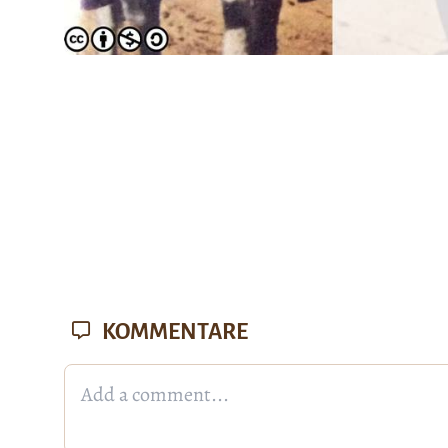
KOMMENTARE