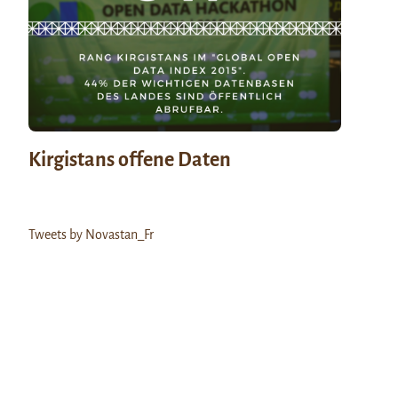
Kirgistans offene Daten
Tweets by Novastan_Fr