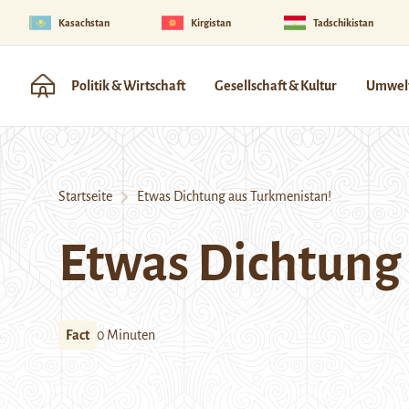
Kasachstan
Kirgistan
Tadschikistan
Politik & Wirtschaft
Gesellschaft & Kultur
Umwelt
Startseite
Etwas Dichtung aus Turkmenistan!
Etwas Dichtung
Fact
0 Minuten