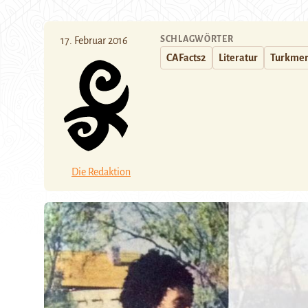
SCHLAGWÖRTER
17. Februar 2016
CAFacts2
Literatur
Turkmen
Die Redaktion