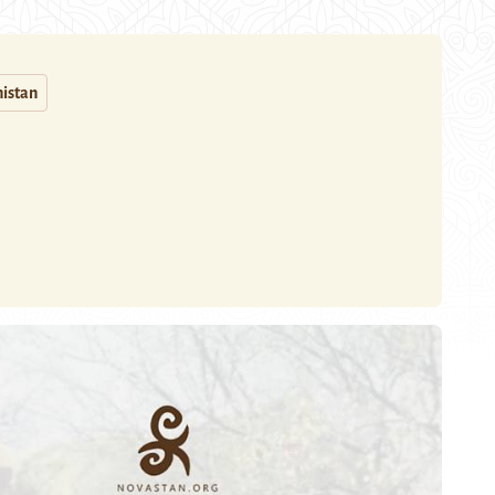
istan