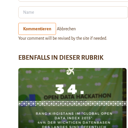
Kommentieren
Abbrechen
Your comment will be revised by the site if needed.
EBENFALLS IN DIESER RUBRIK