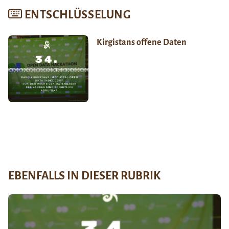
ENTSCHLÜSSELUNG
Kirgistans offene Daten
EBENFALLS IN DIESER RUBRIK