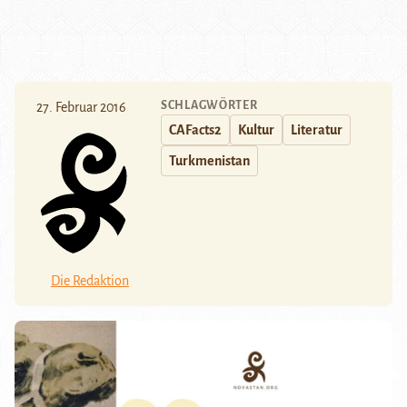
SCHLAGWÖRTER
27. Februar 2016
CAFacts2
Kultur
Literatur
Turkmenistan
Die Redaktion