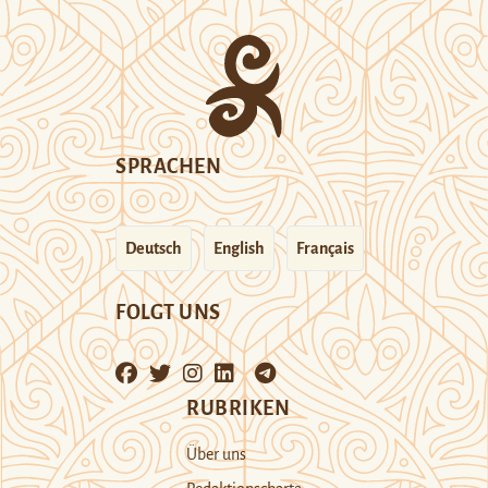
SPRACHEN
Deutsch
English
Français
FOLGT UNS
RUBRIKEN
Über uns