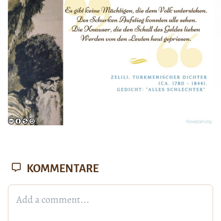
KOMMENTARE