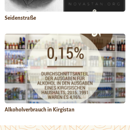
Seidenstraße
Alkoholverbrauch in Kirgistan