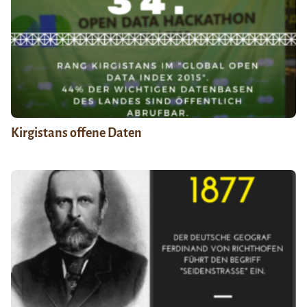
Kirgistans offene Daten