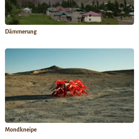
Dämmerung
Mondkneipe