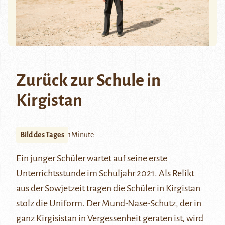
Zurück zur Schule in
Kirgistan
Bild des Tages
1Minute
Ein junger Schüler wartet auf seine erste
Unterrichtsstunde im Schuljahr 2021. Als Relikt
aus der Sowjetzeit tragen die Schüler in Kirgistan
stolz die Uniform. Der Mund-Nase-Schutz, der in
ganz Kirgisistan in Vergessenheit geraten ist, wird