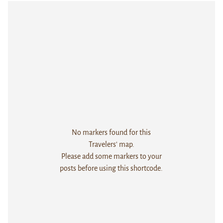
No markers found for this
Travelers' map.
Please add some markers to your
posts before using this shortcode.