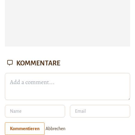
KOMMENTARE
Kommentieren
Abbrechen