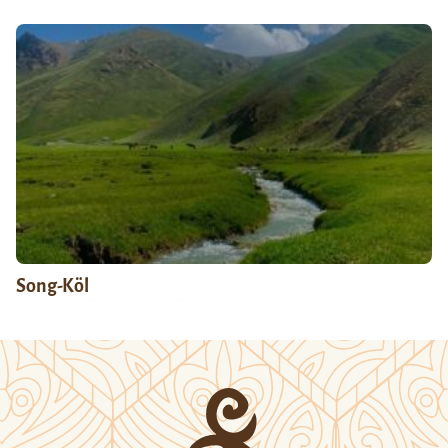
Song-Köl