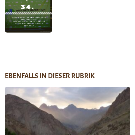
EBENFALLS IN DIESER RUBRIK