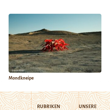
Mondkneipe
RUBRIKEN
UNSERE