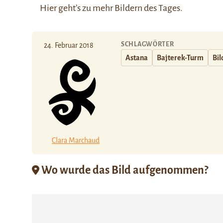
Hier
geht’s zu mehr Bildern des Tages.
SCHLAGWÖRTER
24. Februar 2018
Astana
Bajterek-Turm
Bil
Clara Marchaud
Wo wurde das Bild aufgenommen?