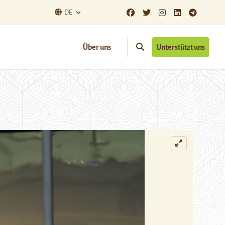
DE
Über uns
Unterstützt uns