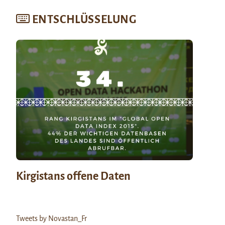
ENTSCHLÜSSELUNG
Kirgistans offene Daten
Tweets by Novastan_Fr