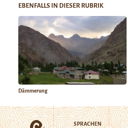
EBENFALLS IN DIESER RUBRIK
Dämmerung
SPRACHEN