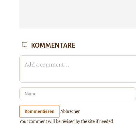
KOMMENTARE
Kommentieren
Abbrechen
Your comment will be revised by the site if needed.