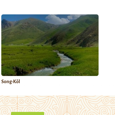
Song-Köl