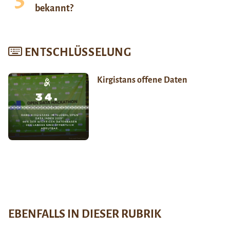
bekannt?
ENTSCHLÜSSELUNG
Kirgistans offene Daten
EBENFALLS IN DIESER RUBRIK