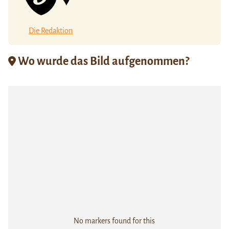
Die Redaktion
Wo wurde das Bild aufgenommen?
No markers found for this