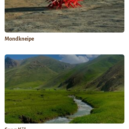
Mondkneipe