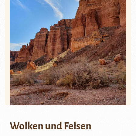
Wolken und Felsen