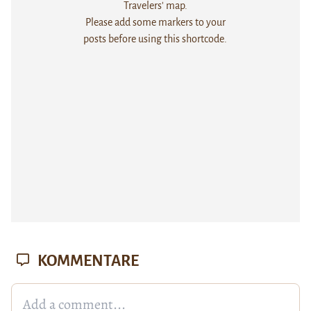
Travelers' map.
Please add some markers to your
posts before using this shortcode.
KOMMENTARE