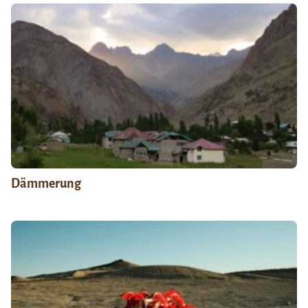
Dämmerung