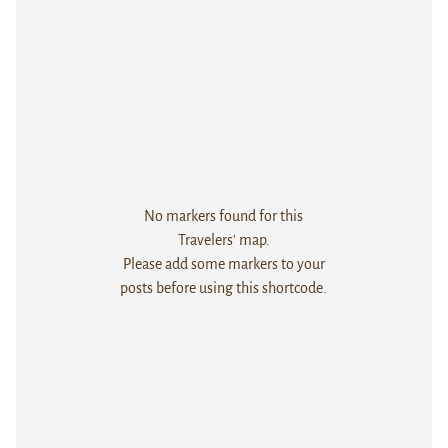
No markers found for this
Travelers' map.
Please add some markers to your
posts before using this shortcode.