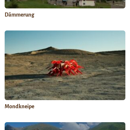
Dämmerung
Mondkneipe