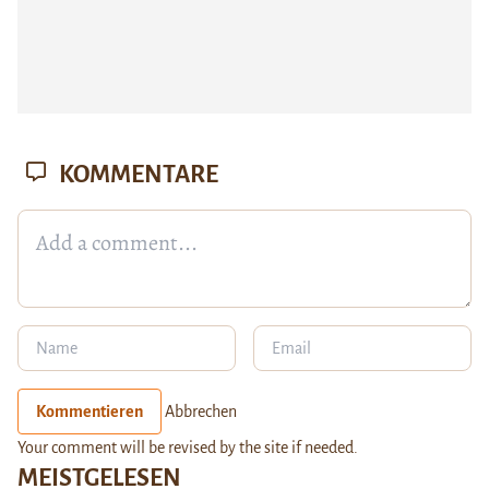
KOMMENTARE
Kommentieren
Abbrechen
Your comment will be revised by the site if needed.
MEISTGELESEN