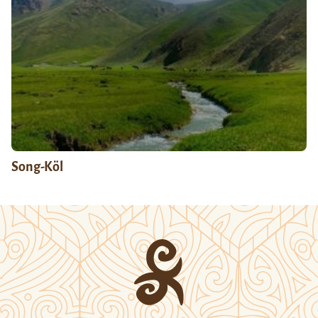
Song-Köl