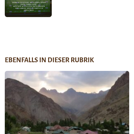
EBENFALLS IN DIESER RUBRIK