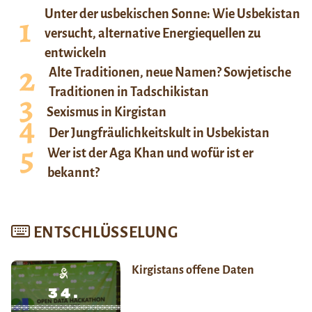
Unter der usbekischen Sonne: Wie Usbekistan
versucht, alternative Energiequellen zu
entwickeln
Alte Traditionen, neue Namen? Sowjetische
Traditionen in Tadschikistan
Sexismus in Kirgistan
Der Jungfräulichkeitskult in Usbekistan
Wer ist der Aga Khan und wofür ist er
bekannt?
ENTSCHLÜSSELUNG
Kirgistans offene Daten