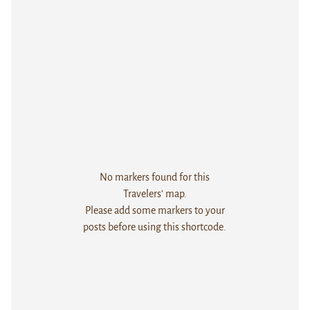
No markers found for this
Travelers' map.
Please add some markers to your
posts before using this shortcode.