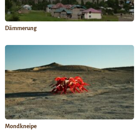
Dämmerung
Mondkneipe