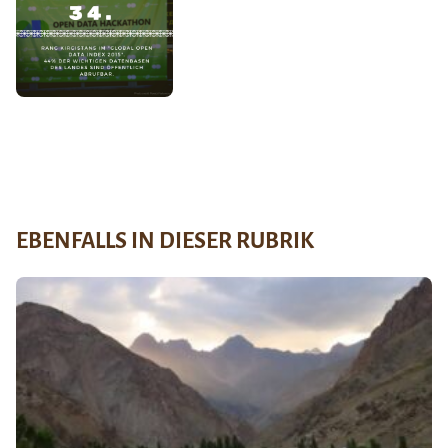
EBENFALLS IN DIESER RUBRIK