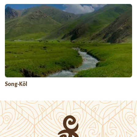
Song-Köl