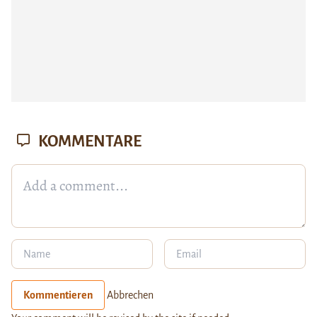
KOMMENTARE
Kommentieren
Abbrechen