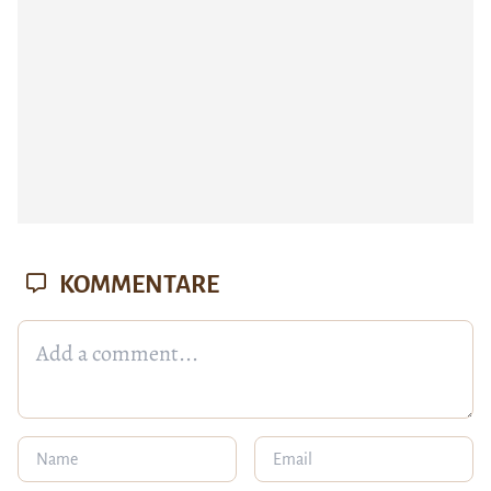
KOMMENTARE