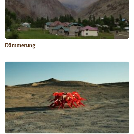
Dämmerung