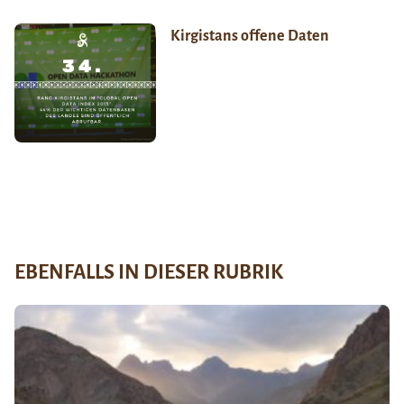
Kirgistans offene Daten
EBENFALLS IN DIESER RUBRIK