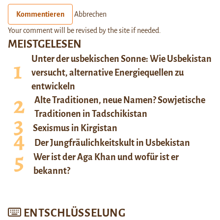
Kommentieren
Abbrechen
Your comment will be revised by the site if needed.
MEISTGELESEN
Unter der usbekischen Sonne: Wie Usbekistan
versucht, alternative Energiequellen zu
entwickeln
Alte Traditionen, neue Namen? Sowjetische
Traditionen in Tadschikistan
Sexismus in Kirgistan
Der Jungfräulichkeitskult in Usbekistan
Wer ist der Aga Khan und wofür ist er
bekannt?
ENTSCHLÜSSELUNG