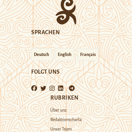
SPRACHEN
Deutsch
English
Français
FOLGT UNS
RUBRIKEN
Über uns
Redaktionscharta
Unser Team