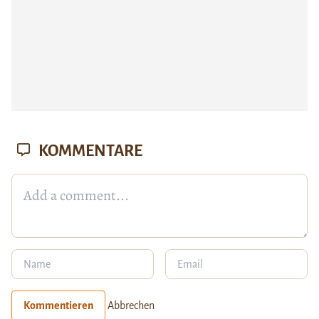
KOMMENTARE
Kommentieren
Abbrechen