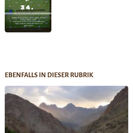
EBENFALLS IN DIESER RUBRIK