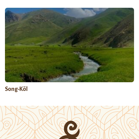
Song-Köl