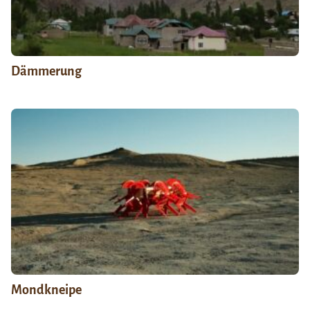
Dämmerung
Mondkneipe