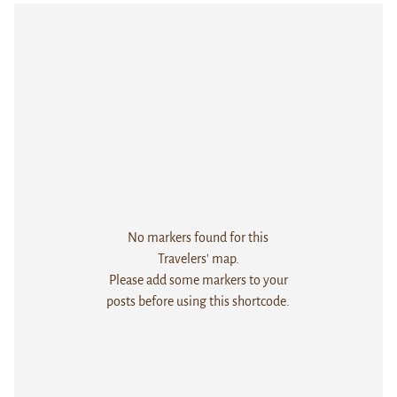
No markers found for this
Travelers' map.
Please add some markers to your
posts before using this shortcode.