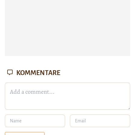
KOMMENTARE