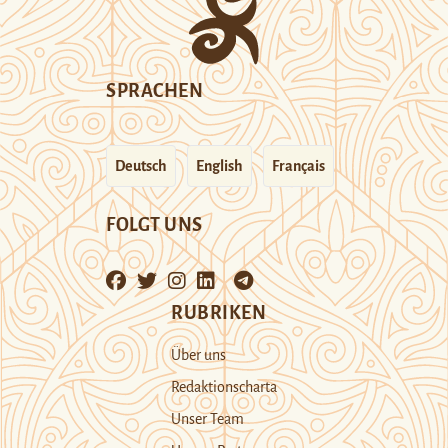
SPRACHEN
Deutsch
English
Français
FOLGT UNS
RUBRIKEN
Über uns
Redaktionscharta
Unser Team