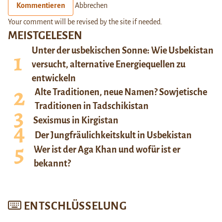
Kommentieren
Abbrechen
Your comment will be revised by the site if needed.
MEISTGELESEN
Unter der usbekischen Sonne: Wie Usbekistan
versucht, alternative Energiequellen zu
entwickeln
Alte Traditionen, neue Namen? Sowjetische
Traditionen in Tadschikistan
Sexismus in Kirgistan
Der Jungfräulichkeitskult in Usbekistan
Wer ist der Aga Khan und wofür ist er
bekannt?
ENTSCHLÜSSELUNG