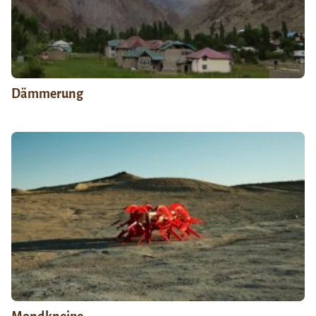
Dämmerung