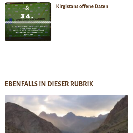
Kirgistans offene Daten
EBENFALLS IN DIESER RUBRIK