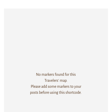
No markers found for this
Travelers' map.
Please add some markers to your
posts before using this shortcode.