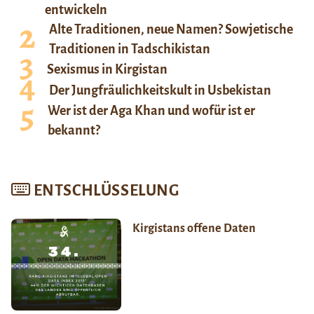
entwickeln
Alte Traditionen, neue Namen? Sowjetische
Traditionen in Tadschikistan
Sexismus in Kirgistan
Der Jungfräulichkeitskult in Usbekistan
Wer ist der Aga Khan und wofür ist er
bekannt?
ENTSCHLÜSSELUNG
Kirgistans offene Daten