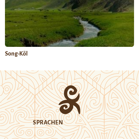
Song-Köl
SPRACHEN