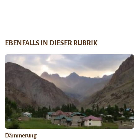
EBENFALLS IN DIESER RUBRIK
Dämmerung