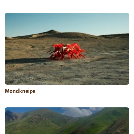
Mondkneipe