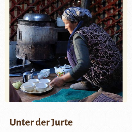
Unter der Jurte