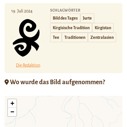
SCHLAGWÖRTER
19. Juli 2024
Bild des Tages
Jurte
Kirgisische Tradition
Kirgistan
Tee
Traditionen
Zentralasien
Die Redaktion
Wo wurde das Bild aufgenommen?
+
−