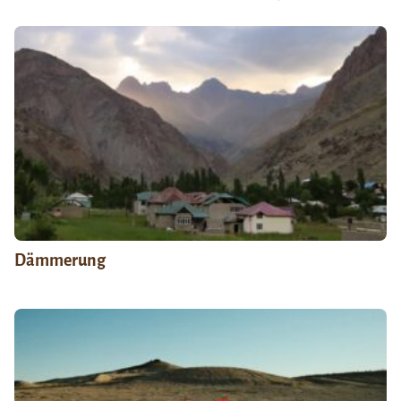
Dämmerung