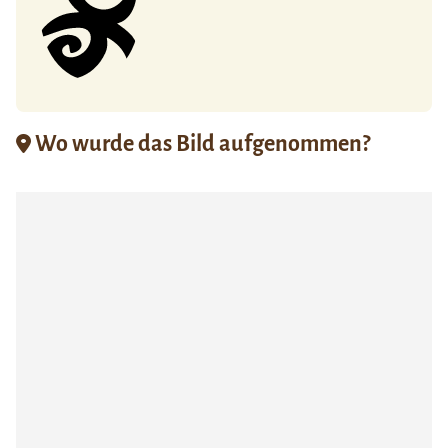
Wo wurde das Bild aufgenommen?