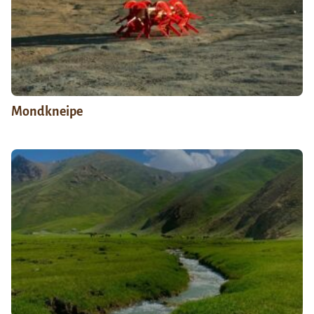
Mondkneipe