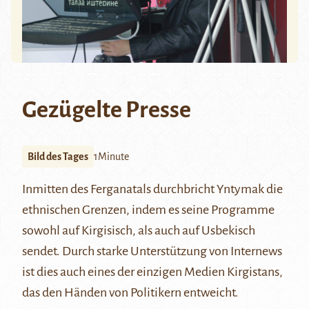
Gezügelte Presse
Bild des Tages
1Minute
Inmitten des Ferganatals durchbricht
Yntymak
die
ethnischen Grenzen, indem es seine Programme
sowohl auf Kirgisisch, als auch auf Usbekisch
sendet. Durch starke Unterstützung von
Internews
ist dies auch eines der einzigen Medien Kirgistans,
das den Händen von Politikern entweicht.