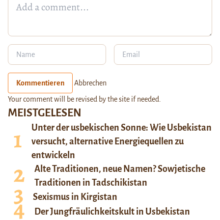
Kommentieren
Abbrechen
Your comment will be revised by the site if needed.
MEISTGELESEN
Unter der usbekischen Sonne: Wie Usbekistan
versucht, alternative Energiequellen zu
entwickeln
Alte Traditionen, neue Namen? Sowjetische
Traditionen in Tadschikistan
Sexismus in Kirgistan
Der Jungfräulichkeitskult in Usbekistan