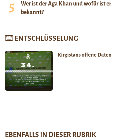
Wer ist der Aga Khan und wofür ist er
bekannt?
ENTSCHLÜSSELUNG
Kirgistans offene Daten
EBENFALLS IN DIESER RUBRIK