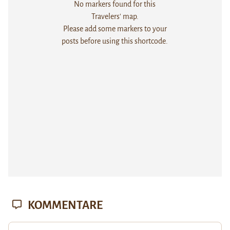
No markers found for this
Travelers' map.
Please add some markers to your
posts before using this shortcode.
KOMMENTARE