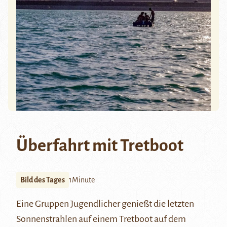
Überfahrt mit Tretboot
Bild des Tages
1Minute
Eine Gruppen Jugendlicher genießt die letzten
Sonnenstrahlen auf einem Tretboot auf dem