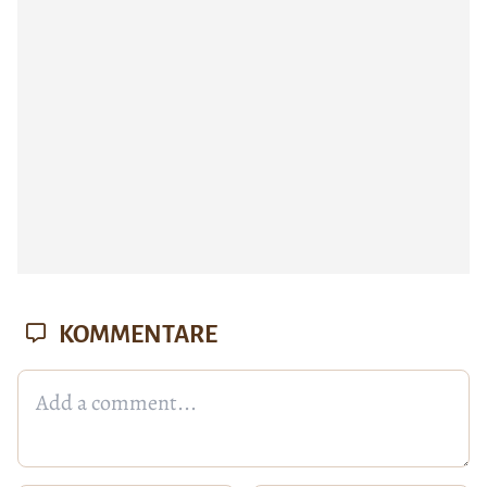
KOMMENTARE