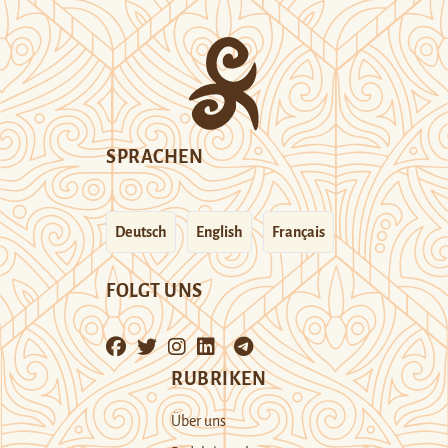
SPRACHEN
Deutsch
English
Français
FOLGT UNS
RUBRIKEN
Über uns