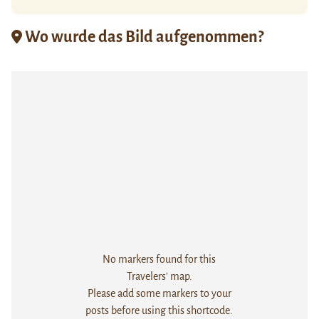
Wo wurde das Bild aufgenommen?
No markers found for this
Travelers' map.
Please add some markers to your
posts before using this shortcode.