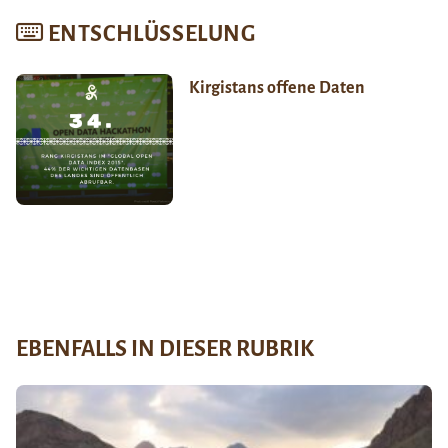
ENTSCHLÜSSELUNG
Kirgistans offene Daten
EBENFALLS IN DIESER RUBRIK