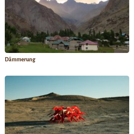
Dämmerung