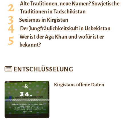
Alte Traditionen, neue Namen? Sowjetische
Traditionen in Tadschikistan
Sexismus in Kirgistan
Der Jungfräulichkeitskult in Usbekistan
Wer ist der Aga Khan und wofür ist er
bekannt?
ENTSCHLÜSSELUNG
Kirgistans offene Daten