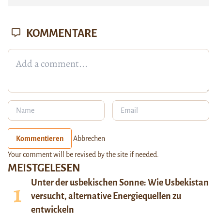
KOMMENTARE
Kommentieren
Abbrechen
Your comment will be revised by the site if needed.
MEISTGELESEN
Unter der usbekischen Sonne: Wie Usbekistan
versucht, alternative Energiequellen zu
entwickeln