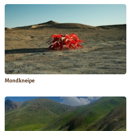
Mondkneipe