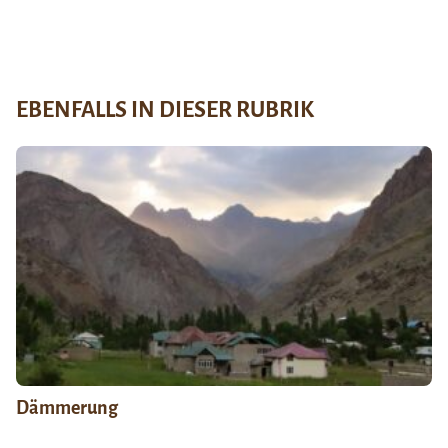
EBENFALLS IN DIESER RUBRIK
Dämmerung