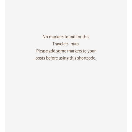
No markers found for this
Travelers' map.
Please add some markers to your
posts before using this shortcode.