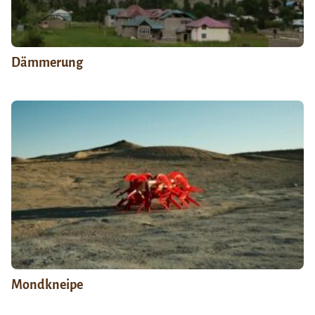
Dämmerung
Mondkneipe