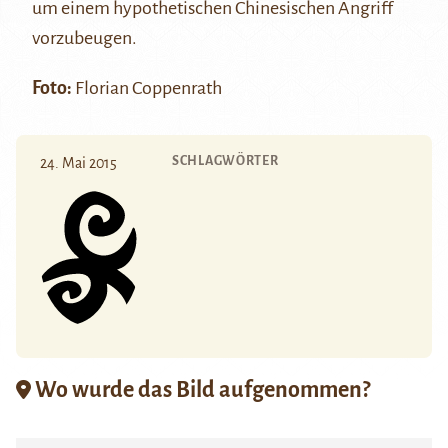
um einem hypothetischen Chinesischen Angriff
vorzubeugen.
Foto:
Florian Coppenrath
SCHLAGWÖRTER
24. Mai 2015
Wo wurde das Bild aufgenommen?