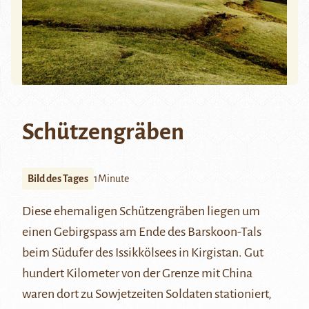
Schützengräben
Bild des Tages
1Minute
Diese ehemaligen Schützengräben liegen um
einen Gebirgspass am Ende des Barskoon-Tals
beim Südufer des Issikkölsees in Kirgistan. Gut
hundert Kilometer von der Grenze mit China
waren dort zu Sowjetzeiten Soldaten stationiert,