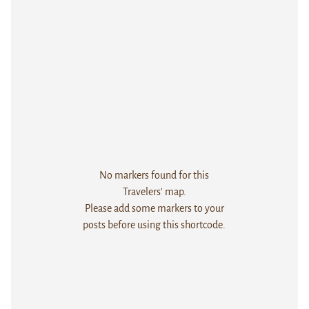
No markers found for this
Travelers' map.
Please add some markers to your
posts before using this shortcode.