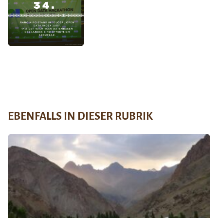
EBENFALLS IN DIESER RUBRIK