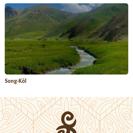
Song-Köl