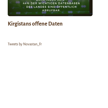
Kirgistans offene Daten
Tweets by Novastan_Fr