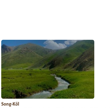
Song-Köl