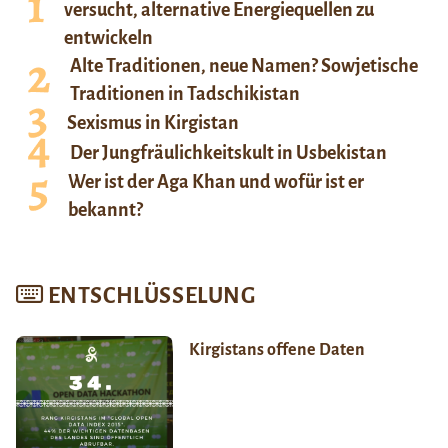
versucht, alternative Energiequellen zu
entwickeln
Alte Traditionen, neue Namen? Sowjetische
Traditionen in Tadschikistan
Sexismus in Kirgistan
Der Jungfräulichkeitskult in Usbekistan
Wer ist der Aga Khan und wofür ist er
bekannt?
ENTSCHLÜSSELUNG
Kirgistans offene Daten