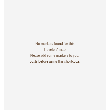
No markers found for this
Travelers' map.
Please add some markers to your
posts before using this shortcode.