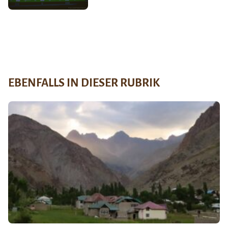
EBENFALLS IN DIESER RUBRIK