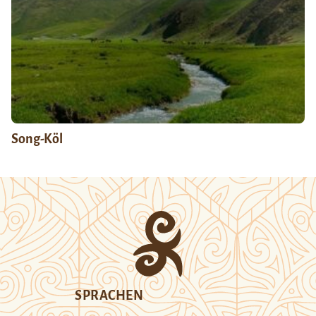
Song-Köl
SPRACHEN