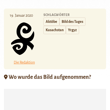
SCHLAGWÖRTER
19. Januar 2020
Aktöbe
Bild des Tages
Kasachstan
Yrgyz
Die Redaktion
Wo wurde das Bild aufgenommen?