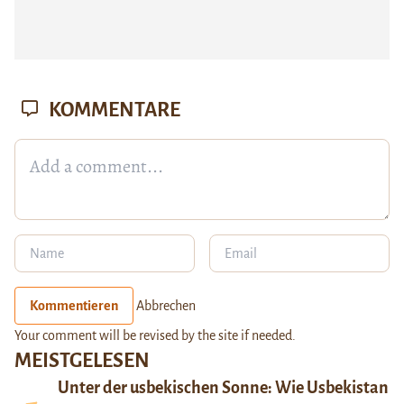
KOMMENTARE
Kommentieren
Abbrechen
Your comment will be revised by the site if needed.
MEISTGELESEN
Unter der usbekischen Sonne: Wie Usbekistan