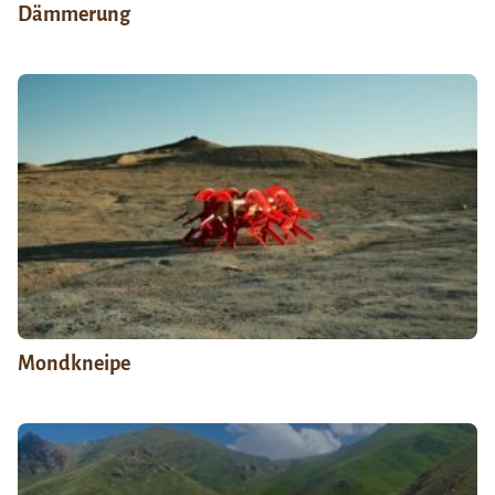
Dämmerung
Mondkneipe